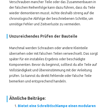
Verschrauben mancher Teile oder das Zusammenbauen in
der falschen Reihenfolge kann dazu führen, dass du Teile
wieder demontieren musst. Achte deshalb streng auf die
chronologische Abfolge der beschriebenen Schritte, um
unnötige Fehler und Zeitverluste zu vermeiden.
Unzureichendes Prüfen der Bauteile
Manchmal werden Schrauben oder andere Kleinteile
übersehen oder mit falschen Teilen verwechselt. Das sorgt
später für ein instabiles Ergebnis oder beschädigte
Komponenten. Bevor du beginnst, solltest du alle Teile auf
Vollständigkeit und Übereinstimmung mit der Anleitung
prüfen. So kannst du direkt fehlende oder falsche Teile
bemerken und entsprechend handeln.
Ähnliche Beiträge:
Bietet eine Schreibtischlampe einen modularen