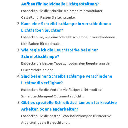
Aufbau für individuelle Lichtgestaltung?
Entdecken Sie die Schreibtischlampe mit modularer
Gestaltung! Passen Sie Lichtstärke...
Kann eine Schreibtischlampe in verschiedenen
Lichtfarben leuchten?
Entdecken Sie, wie eine Schreibtischlampe in verschiedenen
Lichtfarben für optimale...
Wie regle ich die Leuchtstärke bei einer
Schreibtischlampe?
Entdecke die besten Tipps zur optimalen Regulierung der
Leuchtstärke deiner...
Sind bei einer Schreibtischlampe verschiedene
Lichtmodi verfügbar?
Entdecken Sie die Vorteile vielfältiger Lichtmodi bei
Schreibtischlampen! Optimiertes Licht...
Gibt es spezielle Schreibtischlampen für kreative
Arbeiten oder Handarbeiten?
Entdecken Sie die besten Schreibtischlampen für kreative
Arbeiten! Ideale Beleuchtung...