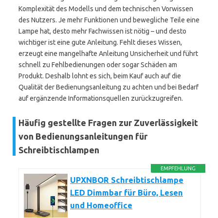
Komplexität des Modells und dem technischen Vorwissen
des Nutzers. Je mehr Funktionen und bewegliche Teile eine
Lampe hat, desto mehr Fachwissen ist nötig – und desto
wichtiger ist eine gute Anleitung. Fehlt dieses Wissen,
erzeugt eine mangelhafte Anleitung Unsicherheit und führt
schnell zu Fehlbedienungen oder sogar Schäden am
Produkt. Deshalb lohnt es sich, beim Kauf auch auf die
Qualität der Bedienungsanleitung zu achten und bei Bedarf
auf ergänzende Informationsquellen zurückzugreifen.
Häufig gestellte Fragen zur Zuverlässigkeit
von Bedienungsanleitungen für
Schreibtischlampen
EMPFEHLUNG
UPXNBOR Schreibtischlampe
LED Dimmbar für Büro, Lesen
und Homeoffice