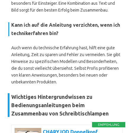
besonders für Einsteiger. Eine Kombination aus Text und
Bild sorgt für den besten Erfolg beim Zusammenbau.
Kann ich auf die Anleitung verzichten, wenn ich
technikerfahren bin?
Auch wenn du technische Erfahrung hast, hilft eine gute
Anleitung, Zeit zu sparen und Fehler zu vermeiden. Sie gibt
Hinweise zu spezifischen Modellen und Besonderheiten,
die du sonst vielleicht übersiehst. Selbst Profis profitieren
von klaren Anweisungen, besonders bei neuen oder
unbekannten Produkten.
Wichtiges Hintergrundwissen zu
Bedienungsanleitungen beim
Zusammenbau von Schreibtischlampen
EMPFEHLUNG
CHARYJOD Doppelkopf