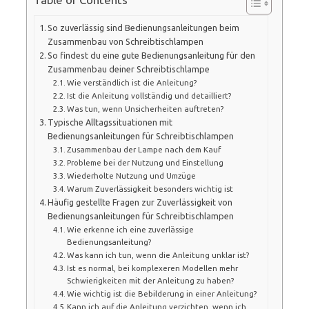
So zuverlässig sind Bedienungsanleitungen beim
Zusammenbau von Schreibtischlampen
So findest du eine gute Bedienungsanleitung für den
Zusammenbau deiner Schreibtischlampe
Wie verständlich ist die Anleitung?
Ist die Anleitung vollständig und detailliert?
Was tun, wenn Unsicherheiten auftreten?
Typische Alltagssituationen mit
Bedienungsanleitungen für Schreibtischlampen
Zusammenbau der Lampe nach dem Kauf
Probleme bei der Nutzung und Einstellung
Wiederholte Nutzung und Umzüge
Warum Zuverlässigkeit besonders wichtig ist
Häufig gestellte Fragen zur Zuverlässigkeit von
Bedienungsanleitungen für Schreibtischlampen
Wie erkenne ich eine zuverlässige
Bedienungsanleitung?
Was kann ich tun, wenn die Anleitung unklar ist?
Ist es normal, bei komplexeren Modellen mehr
Schwierigkeiten mit der Anleitung zu haben?
Wie wichtig ist die Bebilderung in einer Anleitung?
Kann ich auf die Anleitung verzichten, wenn ich