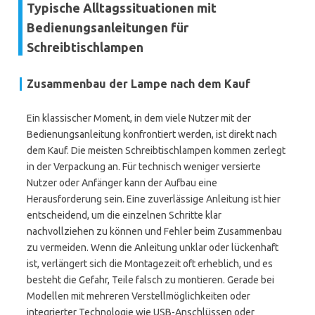
Typische Alltagssituationen mit
Bedienungsanleitungen für
Schreibtischlampen
Zusammenbau der Lampe nach dem Kauf
Ein klassischer Moment, in dem viele Nutzer mit der
Bedienungsanleitung konfrontiert werden, ist direkt nach
dem Kauf. Die meisten Schreibtischlampen kommen zerlegt
in der Verpackung an. Für technisch weniger versierte
Nutzer oder Anfänger kann der Aufbau eine
Herausforderung sein. Eine zuverlässige Anleitung ist hier
entscheidend, um die einzelnen Schritte klar
nachvollziehen zu können und Fehler beim Zusammenbau
zu vermeiden. Wenn die Anleitung unklar oder lückenhaft
ist, verlängert sich die Montagezeit oft erheblich, und es
besteht die Gefahr, Teile falsch zu montieren. Gerade bei
Modellen mit mehreren Verstellmöglichkeiten oder
integrierter Technologie wie USB-Anschlüssen oder