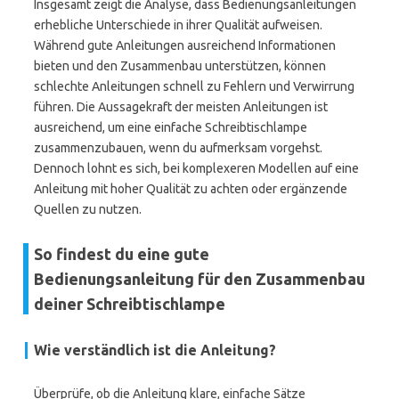
Insgesamt zeigt die Analyse, dass Bedienungsanleitungen
erhebliche Unterschiede in ihrer Qualität aufweisen.
Während gute Anleitungen ausreichend Informationen
bieten und den Zusammenbau unterstützen, können
schlechte Anleitungen schnell zu Fehlern und Verwirrung
führen. Die Aussagekraft der meisten Anleitungen ist
ausreichend, um eine einfache Schreibtischlampe
zusammenzubauen, wenn du aufmerksam vorgehst.
Dennoch lohnt es sich, bei komplexeren Modellen auf eine
Anleitung mit hoher Qualität zu achten oder ergänzende
Quellen zu nutzen.
So findest du eine gute
Bedienungsanleitung für den Zusammenbau
deiner Schreibtischlampe
Wie verständlich ist die Anleitung?
Überprüfe, ob die Anleitung klare, einfache Sätze