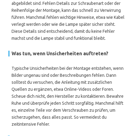
abgebildet sind. Fehlen Details zur Schraubenart oder der
Reihenfolge der Montage, kann das schnell zu Verwirrung
führen. Manchmal fehlen wichtige Hinweise, etwa wie Kabel
verlegt werden oder wie die Lampe später sicher steht.
Diese Details sind entscheidend, damit du keine Fehler
machst und die Lampe stabil und funktional bleibt.
Was tun, wenn Unsicherheiten auftreten?
Typische Unsicherheiten bei der Montage entstehen, wenn
Bilder ungenau sind oder Beschreibungen fehlen. Dann
solltest du versuchen, die Anleitung mit zusätzlichen
Quellen zu ergänzen, etwa Online-Videos oder Foren.
Scheue dich nicht, den Hersteller zu kontaktieren. Bewahre
Ruhe und überprüfe jeden Schritt sorgfältig. Manchmal hilft
es, einzelne Teile vor dem Verschrauben zu prüfen, um
sicherzugehen, dass alles passt. So vermeidest du
zeitintensive Fehler.