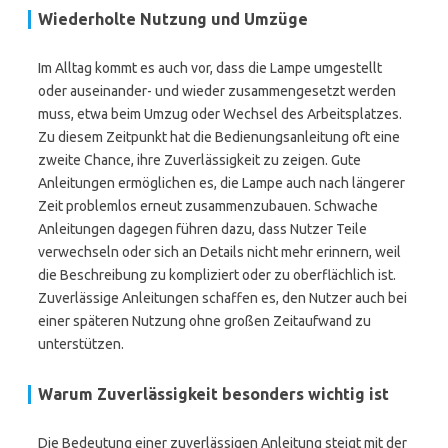
Wiederholte Nutzung und Umzüge
Im Alltag kommt es auch vor, dass die Lampe umgestellt
oder auseinander- und wieder zusammengesetzt werden
muss, etwa beim Umzug oder Wechsel des Arbeitsplatzes.
Zu diesem Zeitpunkt hat die Bedienungsanleitung oft eine
zweite Chance, ihre Zuverlässigkeit zu zeigen. Gute
Anleitungen ermöglichen es, die Lampe auch nach längerer
Zeit problemlos erneut zusammenzubauen. Schwache
Anleitungen dagegen führen dazu, dass Nutzer Teile
verwechseln oder sich an Details nicht mehr erinnern, weil
die Beschreibung zu kompliziert oder zu oberflächlich ist.
Zuverlässige Anleitungen schaffen es, den Nutzer auch bei
einer späteren Nutzung ohne großen Zeitaufwand zu
unterstützen.
Warum Zuverlässigkeit besonders wichtig ist
Die Bedeutung einer zuverlässigen Anleitung steigt mit der