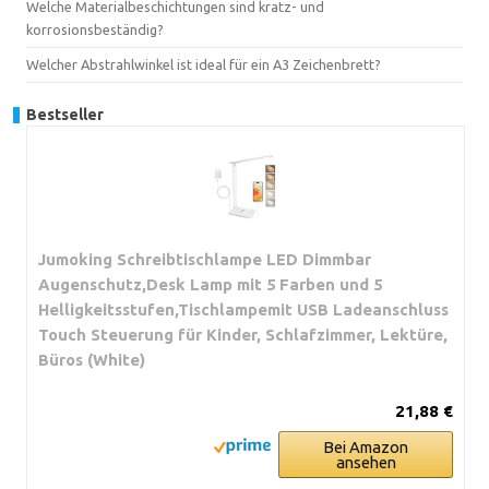
Welche Materialbeschichtungen sind kratz- und
korrosionsbeständig?
Welcher Abstrahlwinkel ist ideal für ein A3 Zeichenbrett?
Bestseller
Jumoking Schreibtischlampe LED Dimmbar
Augenschutz,Desk Lamp mit 5 Farben und 5
Helligkeitsstufen,Tischlampemit USB Ladeanschluss
Touch Steuerung für Kinder, Schlafzimmer, Lektüre,
Büros (White)
21,88 €
Bei Amazon
ansehen