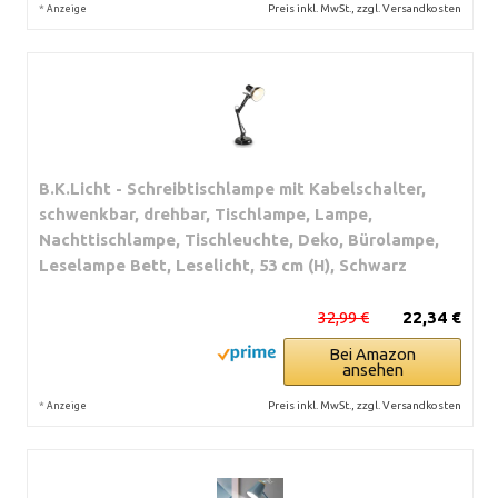
*
Preis inkl. MwSt., zzgl. Versandkosten
Anzeige
B.K.Licht - Schreibtischlampe mit Kabelschalter,
schwenkbar, drehbar, Tischlampe, Lampe,
Nachttischlampe, Tischleuchte, Deko, Bürolampe,
Leselampe Bett, Leselicht, 53 cm (H), Schwarz
32,99 €
22,34 €
Bei Amazon
ansehen
*
Preis inkl. MwSt., zzgl. Versandkosten
Anzeige