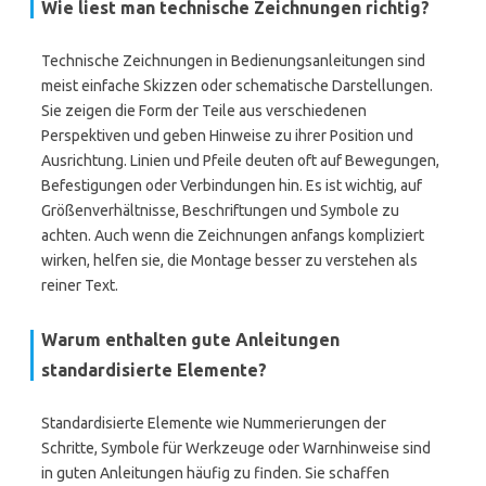
Wie liest man technische Zeichnungen richtig?
Technische Zeichnungen in Bedienungsanleitungen sind
meist einfache Skizzen oder schematische Darstellungen.
Sie zeigen die Form der Teile aus verschiedenen
Perspektiven und geben Hinweise zu ihrer Position und
Ausrichtung. Linien und Pfeile deuten oft auf Bewegungen,
Befestigungen oder Verbindungen hin. Es ist wichtig, auf
Größenverhältnisse, Beschriftungen und Symbole zu
achten. Auch wenn die Zeichnungen anfangs kompliziert
wirken, helfen sie, die Montage besser zu verstehen als
reiner Text.
Warum enthalten gute Anleitungen
standardisierte Elemente?
Standardisierte Elemente wie Nummerierungen der
Schritte, Symbole für Werkzeuge oder Warnhinweise sind
in guten Anleitungen häufig zu finden. Sie schaffen