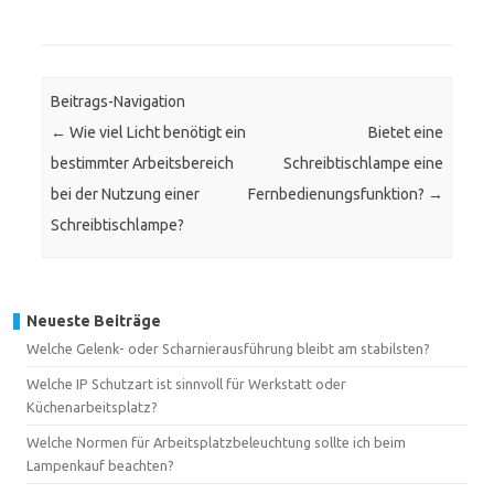
Beitrags-Navigation
←
Wie viel Licht benötigt ein
Bietet eine
bestimmter Arbeitsbereich
Schreibtischlampe eine
bei der Nutzung einer
Fernbedienungsfunktion?
→
Schreibtischlampe?
Neueste Beiträge
Welche Gelenk- oder Scharnierausführung bleibt am stabilsten?
Welche IP Schutzart ist sinnvoll für Werkstatt oder
Küchenarbeitsplatz?
Welche Normen für Arbeitsplatzbeleuchtung sollte ich beim
Lampenkauf beachten?