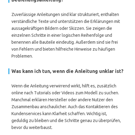
Zuverlässige Anleitungen sind klar strukturiert, enthalten
verständliche Texte und unterstützen die Erklärungen mit
aussagekräftigen Bildern oder Skizzen. Sie zeigen die
einzelnen Schritte in einer logischen Reihenfolge und
benennen alle Bauteile eindeutig. Außerdem sind sie frei
von Fehlern und bieten hilfreiche Hinweise zu häufigen
Problemen.
Was kann ich tun, wenn die Anleitung unklar ist?
Wenn die Anleitung verwirrend wirkt, hilft es, zusätzlich
online nach Tutorials oder Videos zum Modell zu suchen.
Manchmal erklären Hersteller oder andere Nutzer den
Zusammenbau anschaulicher. Auch das Kontaktieren des
Kundenservices kann Klarheit schaffen. Wichtig ist,
geduldig zu bleiben und die Schritte genau zu überprüfen,
bevor du weiterbaust.