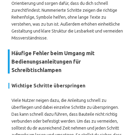
Orientierung und sorgen dafür, dass du dich schnell
zurechtfindest. Nummerierte Schritte zeigen die richtige
Reihenfolge, Symbole helfen, ohne lange Texte zu
verstehen, was zu tun ist. Außerdem erhöhen einheitliche
Gestaltung und klare Struktur die Lesbarkeit und vermeiden
Missverständnisse.
Häufige Fehler beim Umgang mit
Bedienungsanleitungen für
Schreibtischlampen
Wichtige Schritte überspringen
Viele Nutzer neigen dazu, die Anleitung schnell zu
überfliegen und dabei einzelne Schritte zu überspringen.
Das kann schnell dazu führen, dass Bauteile nicht richtig
verbunden oder befestigt werden. Um das zu vermeiden,
solltest du dir ausreichend Zeit nehmen und jeden Schritt