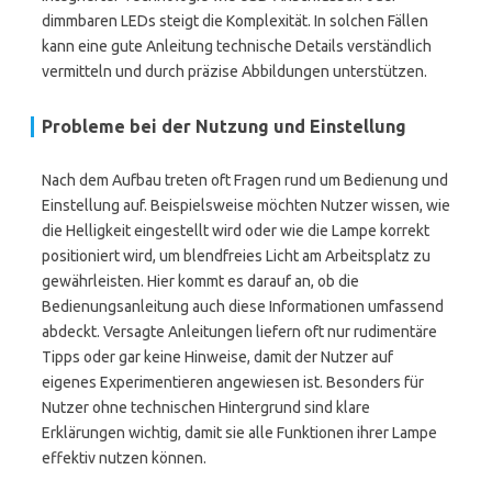
dimmbaren LEDs steigt die Komplexität. In solchen Fällen
kann eine gute Anleitung technische Details verständlich
vermitteln und durch präzise Abbildungen unterstützen.
Probleme bei der Nutzung und Einstellung
Nach dem Aufbau treten oft Fragen rund um Bedienung und
Einstellung auf. Beispielsweise möchten Nutzer wissen, wie
die Helligkeit eingestellt wird oder wie die Lampe korrekt
positioniert wird, um blendfreies Licht am Arbeitsplatz zu
gewährleisten. Hier kommt es darauf an, ob die
Bedienungsanleitung auch diese Informationen umfassend
abdeckt. Versagte Anleitungen liefern oft nur rudimentäre
Tipps oder gar keine Hinweise, damit der Nutzer auf
eigenes Experimentieren angewiesen ist. Besonders für
Nutzer ohne technischen Hintergrund sind klare
Erklärungen wichtig, damit sie alle Funktionen ihrer Lampe
effektiv nutzen können.