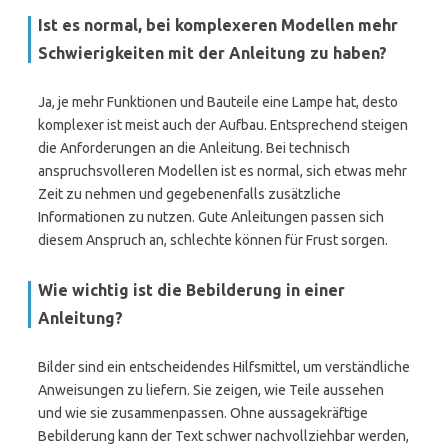
Ist es normal, bei komplexeren Modellen mehr
Schwierigkeiten mit der Anleitung zu haben?
Ja, je mehr Funktionen und Bauteile eine Lampe hat, desto
komplexer ist meist auch der Aufbau. Entsprechend steigen
die Anforderungen an die Anleitung. Bei technisch
anspruchsvolleren Modellen ist es normal, sich etwas mehr
Zeit zu nehmen und gegebenenfalls zusätzliche
Informationen zu nutzen. Gute Anleitungen passen sich
diesem Anspruch an, schlechte können für Frust sorgen.
Wie wichtig ist die Bebilderung in einer
Anleitung?
Bilder sind ein entscheidendes Hilfsmittel, um verständliche
Anweisungen zu liefern. Sie zeigen, wie Teile aussehen
und wie sie zusammenpassen. Ohne aussagekräftige
Bebilderung kann der Text schwer nachvollziehbar werden,