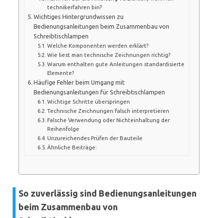
technikerfahren bin?
Wichtiges Hintergrundwissen zu
Bedienungsanleitungen beim Zusammenbau von
Schreibtischlampen
Welche Komponenten werden erklärt?
Wie liest man technische Zeichnungen richtig?
Warum enthalten gute Anleitungen standardisierte
Elemente?
Häufige Fehler beim Umgang mit
Bedienungsanleitungen für Schreibtischlampen
Wichtige Schritte überspringen
Technische Zeichnungen falsch interpretieren
Falsche Verwendung oder Nichteinhaltung der
Reihenfolge
Unzureichendes Prüfen der Bauteile
Ähnliche Beiträge:
So zuverlässig sind Bedienungsanleitungen
beim Zusammenbau von