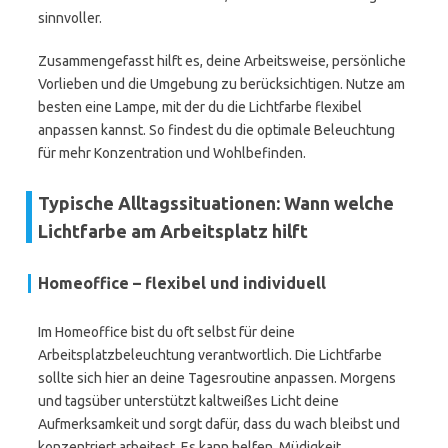
sinnvoller.
Zusammengefasst hilft es, deine Arbeitsweise, persönliche
Vorlieben und die Umgebung zu berücksichtigen. Nutze am
besten eine Lampe, mit der du die Lichtfarbe flexibel
anpassen kannst. So findest du die optimale Beleuchtung
für mehr Konzentration und Wohlbefinden.
Typische Alltagssituationen: Wann welche
Lichtfarbe am Arbeitsplatz hilft
Homeoffice – flexibel und individuell
Im Homeoffice bist du oft selbst für deine
Arbeitsplatzbeleuchtung verantwortlich. Die Lichtfarbe
sollte sich hier an deine Tagesroutine anpassen. Morgens
und tagsüber unterstützt kaltweißes Licht deine
Aufmerksamkeit und sorgt dafür, dass du wach bleibst und
konzentriert arbeitest. Es kann helfen, Müdigkeit