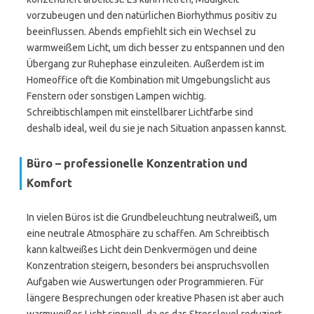
vorzubeugen und den natürlichen Biorhythmus positiv zu
beeinflussen. Abends empfiehlt sich ein Wechsel zu
warmweißem Licht, um dich besser zu entspannen und den
Übergang zur Ruhephase einzuleiten. Außerdem ist im
Homeoffice oft die Kombination mit Umgebungslicht aus
Fenstern oder sonstigen Lampen wichtig.
Schreibtischlampen mit einstellbarer Lichtfarbe sind
deshalb ideal, weil du sie je nach Situation anpassen kannst.
Büro – professionelle Konzentration und
Komfort
In vielen Büros ist die Grundbeleuchtung neutralweiß, um
eine neutrale Atmosphäre zu schaffen. Am Schreibtisch
kann kaltweißes Licht dein Denkvermögen und deine
Konzentration steigern, besonders bei anspruchsvollen
Aufgaben wie Auswertungen oder Programmieren. Für
längere Besprechungen oder kreative Phasen ist aber auch