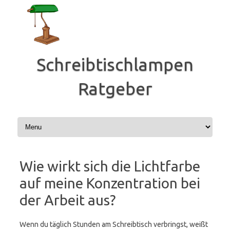
Zum
Inhalt
springen
Schreibtischlampen
Ratgeber
Wie wirkt sich die Lichtfarbe
auf meine Konzentration bei
der Arbeit aus?
Wenn du täglich Stunden am Schreibtisch verbringst, weißt