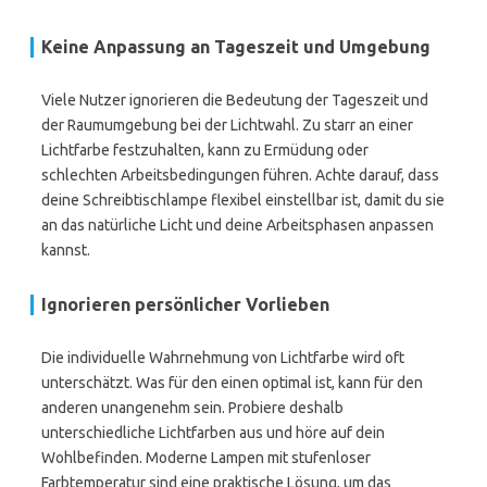
Keine Anpassung an Tageszeit und Umgebung
Viele Nutzer ignorieren die Bedeutung der Tageszeit und
der Raumumgebung bei der Lichtwahl. Zu starr an einer
Lichtfarbe festzuhalten, kann zu Ermüdung oder
schlechten Arbeitsbedingungen führen. Achte darauf, dass
deine Schreibtischlampe flexibel einstellbar ist, damit du sie
an das natürliche Licht und deine Arbeitsphasen anpassen
kannst.
Ignorieren persönlicher Vorlieben
Die individuelle Wahrnehmung von Lichtfarbe wird oft
unterschätzt. Was für den einen optimal ist, kann für den
anderen unangenehm sein. Probiere deshalb
unterschiedliche Lichtfarben aus und höre auf dein
Wohlbefinden. Moderne Lampen mit stufenloser
Farbtemperatur sind eine praktische Lösung, um das