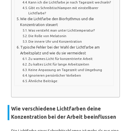
Kann ich die Lichtfarbe je nach Tageszeit wechseln?
Gibt es Schreibtischlampen mit einstellbarer
Lichtfarbe?
Wie die Lichtfarbe den Biorhythmus und die
Konzentration steuert
Was versteht man unter Lichttemperatur?
Die Rolle von Melatonin
Die innere Uhr und Konzentration
Typische Fehler bei der Wahl der Lichtfarbe am
Arbeitsplatz und wie du sie vermeidest
Zu warmes Licht für konzentrierte Arbeit
Zu kaltes Licht für lange Arbeitszeiten
Keine Anpassung an Tageszeit und Umgebung
Ignorieren persönlicher Vorlieben
Ähnliche Beiträge:
Wie verschiedene Lichtfarben deine
Konzentration bei der Arbeit beeinflussen