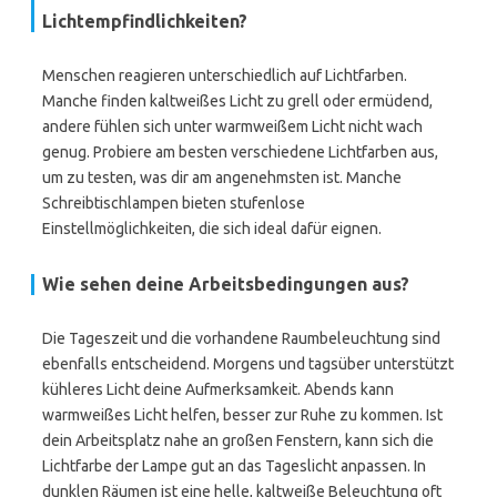
Lichtempfindlichkeiten?
Menschen reagieren unterschiedlich auf Lichtfarben.
Manche finden kaltweißes Licht zu grell oder ermüdend,
andere fühlen sich unter warmweißem Licht nicht wach
genug. Probiere am besten verschiedene Lichtfarben aus,
um zu testen, was dir am angenehmsten ist. Manche
Schreibtischlampen bieten stufenlose
Einstellmöglichkeiten, die sich ideal dafür eignen.
Wie sehen deine Arbeitsbedingungen aus?
Die Tageszeit und die vorhandene Raumbeleuchtung sind
ebenfalls entscheidend. Morgens und tagsüber unterstützt
kühleres Licht deine Aufmerksamkeit. Abends kann
warmweißes Licht helfen, besser zur Ruhe zu kommen. Ist
dein Arbeitsplatz nahe an großen Fenstern, kann sich die
Lichtfarbe der Lampe gut an das Tageslicht anpassen. In
dunklen Räumen ist eine helle, kaltweiße Beleuchtung oft