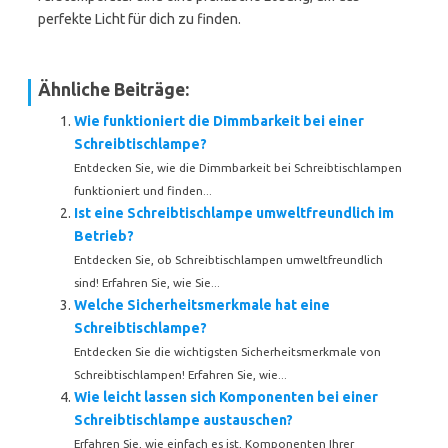
perfekte Licht für dich zu finden.
Ähnliche Beiträge:
Wie funktioniert die Dimmbarkeit bei einer
Schreibtischlampe?
Entdecken Sie, wie die Dimmbarkeit bei Schreibtischlampen
funktioniert und finden...
Ist eine Schreibtischlampe umweltfreundlich im
Betrieb?
Entdecken Sie, ob Schreibtischlampen umweltfreundlich
sind! Erfahren Sie, wie Sie...
Welche Sicherheitsmerkmale hat eine
Schreibtischlampe?
Entdecken Sie die wichtigsten Sicherheitsmerkmale von
Schreibtischlampen! Erfahren Sie, wie...
Wie leicht lassen sich Komponenten bei einer
Schreibtischlampe austauschen?
Erfahren Sie, wie einfach es ist, Komponenten Ihrer