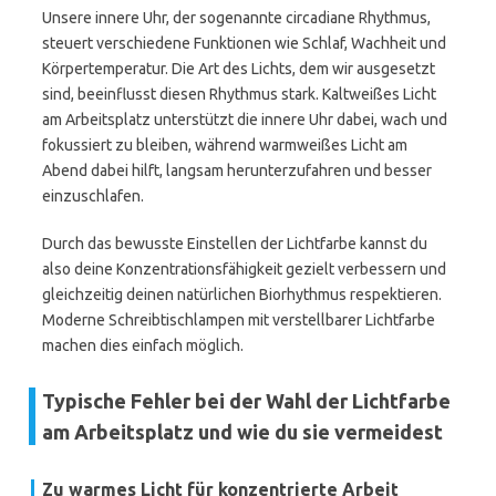
Unsere innere Uhr, der sogenannte circadiane Rhythmus,
steuert verschiedene Funktionen wie Schlaf, Wachheit und
Körpertemperatur. Die Art des Lichts, dem wir ausgesetzt
sind, beeinflusst diesen Rhythmus stark. Kaltweißes Licht
am Arbeitsplatz unterstützt die innere Uhr dabei, wach und
fokussiert zu bleiben, während warmweißes Licht am
Abend dabei hilft, langsam herunterzufahren und besser
einzuschlafen.
Durch das bewusste Einstellen der Lichtfarbe kannst du
also deine Konzentrationsfähigkeit gezielt verbessern und
gleichzeitig deinen natürlichen Biorhythmus respektieren.
Moderne Schreibtischlampen mit verstellbarer Lichtfarbe
machen dies einfach möglich.
Typische Fehler bei der Wahl der Lichtfarbe
am Arbeitsplatz und wie du sie vermeidest
Zu warmes Licht für konzentrierte Arbeit