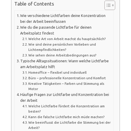
Table of Contents
Wie verschiedene Lichtfarben deine Konzentration
bei der Arbeit beeinflussen
Wie du die passende Lichtfarbe für deinen
Arbeitsplatz findest
Welche Art von Arbeit machst du hauptsächlich?
Wie sind deine persönlichen Vorlieben und
Lichtempfindlichkeiten?
Wie sehen deine Arbeitsbedingungen aus?
Typische Alltagssituationen: Wann welche Lichtfarbe
am Arbeitsplatz hilft
Homeoffice – flexibel und individuell
Büro – professionelle Konzentration und Komfort
Kreative Tätigkeiten – Farben und Stimmung als
Motor
Häufige Fragen zur Lichtfarbe und Konzentration bei
der Arbeit
Welche Lichtfarbe fördert die Konzentration am
besten?
Kann die falsche Lichtfarbe mich müde machen?
Wie beeinflusst die Lichtfarbe die Stimmung bei der
Arbeit?