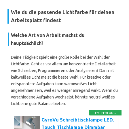
Wie du die passende Lichtfarbe für deinen
Arbeitsplatz findest
Welche Art von Arbeit machst du
hauptsächlich?
Deine Tätigkeit spielt eine große Rolle bei der Wahl der
Lichtfarbe. Geht es vor allem um konzentrierte Detailarbeit
wie Schreiben, Programmieren oder Analysieren? Dann ist
kaltweißes Licht meist die beste Wahl. Für kreative oder
entspanntere Aufgaben kann warmweißes Licht
angenehmer sein, weil es weniger anregend wirkt. Wenn du
verschiedene Aufgaben wechselst, könnte neutralweißes
Licht eine gute Balance bieten.
EMPFEHLUNG
GyroVu Schreibtischlampe LED,
Touch Tischlampe Dimmbar