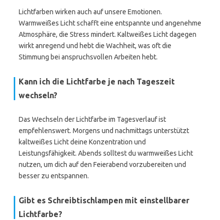
Lichtfarben wirken auch auf unsere Emotionen.
Warmweißes Licht schafft eine entspannte und angenehme
Atmosphäre, die Stress mindert. Kaltweißes Licht dagegen
wirkt anregend und hebt die Wachheit, was oft die
Stimmung bei anspruchsvollen Arbeiten hebt.
Kann ich die Lichtfarbe je nach Tageszeit
wechseln?
Das Wechseln der Lichtfarbe im Tagesverlauf ist
empfehlenswert. Morgens und nachmittags unterstützt
kaltweißes Licht deine Konzentration und
Leistungsfähigkeit. Abends solltest du warmweißes Licht
nutzen, um dich auf den Feierabend vorzubereiten und
besser zu entspannen.
Gibt es Schreibtischlampen mit einstellbarer
Lichtfarbe?