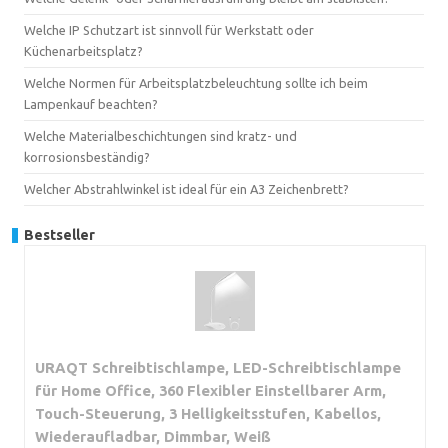
Welche IP Schutzart ist sinnvoll für Werkstatt oder
Küchenarbeitsplatz?
Welche Normen für Arbeitsplatzbeleuchtung sollte ich beim
Lampenkauf beachten?
Welche Materialbeschichtungen sind kratz- und
korrosionsbeständig?
Welcher Abstrahlwinkel ist ideal für ein A3 Zeichenbrett?
Bestseller
URAQT Schreibtischlampe, LED-Schreibtischlampe
für Home Office, 360 Flexibler Einstellbarer Arm,
Touch-Steuerung, 3 Helligkeitsstufen, Kabellos,
Wiederaufladbar, Dimmbar, Weiß