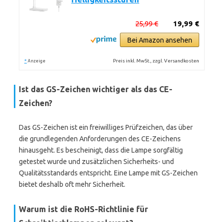
25,99 €
19,99 €
Bei Amazon ansehen
*
Preis inkl. MwSt., zzgl. Versandkosten
Anzeige
Ist das GS-Zeichen wichtiger als das CE-
Zeichen?
Das GS-Zeichen ist ein freiwilliges Prüfzeichen, das über
die grundlegenden Anforderungen des CE-Zeichens
hinausgeht. Es bescheinigt, dass die Lampe sorgfältig
getestet wurde und zusätzlichen Sicherheits- und
Qualitätsstandards entspricht. Eine Lampe mit GS-Zeichen
bietet deshalb oft mehr Sicherheit.
Warum ist die RoHS-Richtlinie für