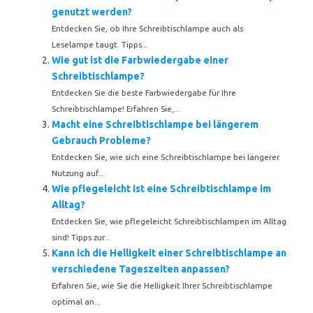
genutzt werden?
Entdecken Sie, ob Ihre Schreibtischlampe auch als
Leselampe taugt. Tipps...
Wie gut ist die Farbwiedergabe einer
Schreibtischlampe?
Entdecken Sie die beste Farbwiedergabe für Ihre
Schreibtischlampe! Erfahren Sie,...
Macht eine Schreibtischlampe bei längerem
Gebrauch Probleme?
Entdecken Sie, wie sich eine Schreibtischlampe bei längerer
Nutzung auf...
Wie pflegeleicht ist eine Schreibtischlampe im
Alltag?
Entdecken Sie, wie pflegeleicht Schreibtischlampen im Alltag
sind! Tipps zur...
Kann ich die Helligkeit einer Schreibtischlampe an
verschiedene Tageszeiten anpassen?
Erfahren Sie, wie Sie die Helligkeit Ihrer Schreibtischlampe
optimal an...