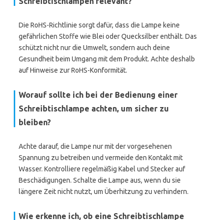
Schreibtischlampen relevant?
Die RoHS-Richtlinie sorgt dafür, dass die Lampe keine
gefährlichen Stoffe wie Blei oder Quecksilber enthält. Das
schützt nicht nur die Umwelt, sondern auch deine
Gesundheit beim Umgang mit dem Produkt. Achte deshalb
auf Hinweise zur RoHS-Konformität.
Worauf sollte ich bei der Bedienung einer
Schreibtischlampe achten, um sicher zu
bleiben?
Achte darauf, die Lampe nur mit der vorgesehenen
Spannung zu betreiben und vermeide den Kontakt mit
Wasser. Kontrolliere regelmäßig Kabel und Stecker auf
Beschädigungen. Schalte die Lampe aus, wenn du sie
längere Zeit nicht nutzt, um Überhitzung zu verhindern.
Wie erkenne ich, ob eine Schreibtischlampe