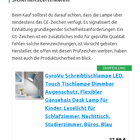
Beim Kauf solltest du darauf achten, dass die Lampe über
mindestens das CE-Zeichen verfügt. Es signalisiert die
Einhaltung grundlegender Sicherheitsanforderungen. Ein
GS-Zeichen ist ein zusätzliches Indiz für geprüfte Qualität.
Fehlen solche Kennzeichnungen, ist Vorsicht geboten.
Hersteller, die offen mit diesen Prüfzeichen werben, haben
meist auch die Produktsicherheit im Blick.
EMPFEHLUNG
GyroVu Schreibtischlampe LED,
Touch Tischlampe Dimmbar
Augenschutz, Flexibler
Gänsehals Desk Lamp für
Kinder, Leselicht für
Schlafzimmer, Nachttisch,
Studierzimmer, Büros, Blau
27,99 €