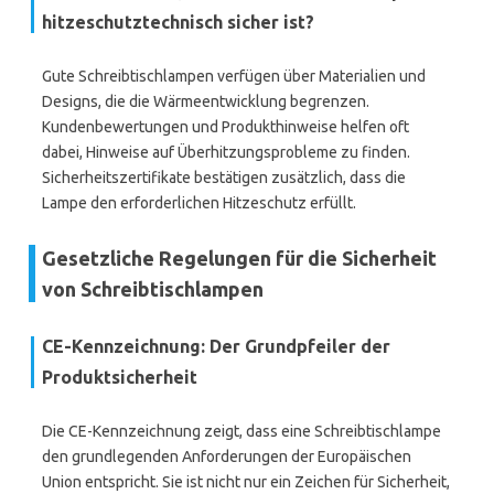
hitzeschutztechnisch sicher ist?
Gute Schreibtischlampen verfügen über Materialien und
Designs, die die Wärmeentwicklung begrenzen.
Kundenbewertungen und Produkthinweise helfen oft
dabei, Hinweise auf Überhitzungsprobleme zu finden.
Sicherheitszertifikate bestätigen zusätzlich, dass die
Lampe den erforderlichen Hitzeschutz erfüllt.
Gesetzliche Regelungen für die Sicherheit
von Schreibtischlampen
CE-Kennzeichnung: Der Grundpfeiler der
Produktsicherheit
Die CE-Kennzeichnung zeigt, dass eine Schreibtischlampe
den grundlegenden Anforderungen der Europäischen
Union entspricht. Sie ist nicht nur ein Zeichen für Sicherheit,