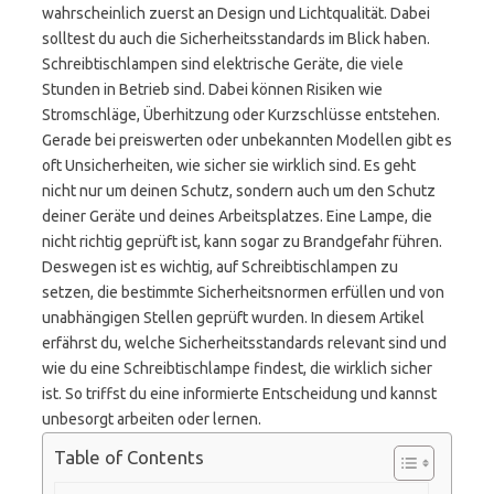
wahrscheinlich zuerst an Design und Lichtqualität. Dabei
solltest du auch die Sicherheitsstandards im Blick haben.
Schreibtischlampen sind elektrische Geräte, die viele
Stunden in Betrieb sind. Dabei können Risiken wie
Stromschläge, Überhitzung oder Kurzschlüsse entstehen.
Gerade bei preiswerten oder unbekannten Modellen gibt es
oft Unsicherheiten, wie sicher sie wirklich sind. Es geht
nicht nur um deinen Schutz, sondern auch um den Schutz
deiner Geräte und deines Arbeitsplatzes. Eine Lampe, die
nicht richtig geprüft ist, kann sogar zu Brandgefahr führen.
Deswegen ist es wichtig, auf Schreibtischlampen zu
setzen, die bestimmte Sicherheitsnormen erfüllen und von
unabhängigen Stellen geprüft wurden. In diesem Artikel
erfährst du, welche Sicherheitsstandards relevant sind und
wie du eine Schreibtischlampe findest, die wirklich sicher
ist. So triffst du eine informierte Entscheidung und kannst
unbesorgt arbeiten oder lernen.
Table of Contents