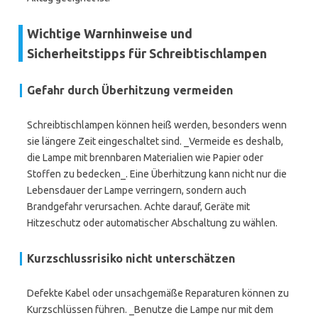
Wichtige Warnhinweise und
Sicherheitstipps für Schreibtischlampen
Gefahr durch Überhitzung vermeiden
Schreibtischlampen können heiß werden, besonders wenn
sie längere Zeit eingeschaltet sind. _Vermeide es deshalb,
die Lampe mit brennbaren Materialien wie Papier oder
Stoffen zu bedecken_. Eine Überhitzung kann nicht nur die
Lebensdauer der Lampe verringern, sondern auch
Brandgefahr verursachen. Achte darauf, Geräte mit
Hitzeschutz oder automatischer Abschaltung zu wählen.
Kurzschlussrisiko nicht unterschätzen
Defekte Kabel oder unsachgemäße Reparaturen können zu
Kurzschlüssen führen. _Benutze die Lampe nur mit dem