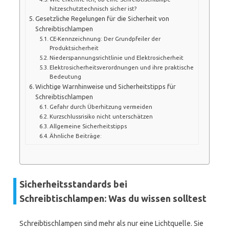
hitzeschutztechnisch sicher ist?
Gesetzliche Regelungen für die Sicherheit von
Schreibtischlampen
CE-Kennzeichnung: Der Grundpfeiler der
Produktsicherheit
Niederspannungsrichtlinie und Elektrosicherheit
Elektrosicherheitsverordnungen und ihre praktische
Bedeutung
Wichtige Warnhinweise und Sicherheitstipps für
Schreibtischlampen
Gefahr durch Überhitzung vermeiden
Kurzschlussrisiko nicht unterschätzen
Allgemeine Sicherheitstipps
Ähnliche Beiträge:
Sicherheitsstandards bei
Schreibtischlampen: Was du wissen solltest
Schreibtischlampen sind mehr als nur eine Lichtquelle. Sie