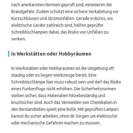
nach anerkannten Normen geprüft sind, minimieren die
Brandgefahr. Zudem schützt eine sichere Verkabelung vor
Kurzschlüssen und Stromunfällen. Gerade in Büros, wo
elektrische Geräte zahlreich sind, helfen geprüfte
Schreibtischlampen dabei, das Risiko von Unfällen zu
senken.
In Werkstätten oder Hobbyräumen
In Werkstätten oder Hobbyräumen ist die Umgebung oft
staubig oder es liegen Werkzeuge bereit. Eine
Schreibtischlampe hier muss robust sein und darf das Risiko
eines Funkenflugs nicht erhöhen. Die Sicherheitsnormen
stellen sicher, dass Materialien hitzebeständig und
bruchsicher sind. Auch das Vermeiden von Chemikalien in
den Bestandteilen spielt eine Rolle. Mit geprüften Lampen
kannst du sicher arbeiten, ohne dir Sorgen um elektrische
oder mechanische Gefahren machen zu müssen.