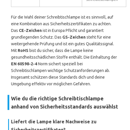
Für die Wahl deiner Schreibtischlampe ist es sinnvoll, auf
eine Kombination aus Sicherheitszertifikaten zu achten.
Das
CE-Zeichen
ist in Europa Pflicht und garantiert
grundlegenden Schutz. Das
GS-Zeichen
steht für eine
weitergehende Prüfung und ist ein gutes Qualitätssignal.
Mit
RoHS
bist du sicher, dass die Lampe keine
gesundheitsschädlichen Stoffe enthält. Die Einhaltung der
EN 60598-2-4
Norm sichert speziell bei
Schreibtischlampen wichtige Schutzanforderungen ab.
Insgesamt schützen diese Standards dich und deine
Umgebung effektiv vor möglichen Gefahren.
Wie du die richtige Schreibtischlampe
anhand von Sicherheitsstandards auswählst
Liefert die Lampe klare Nachweise zu
Sicherheitszertifikaten?