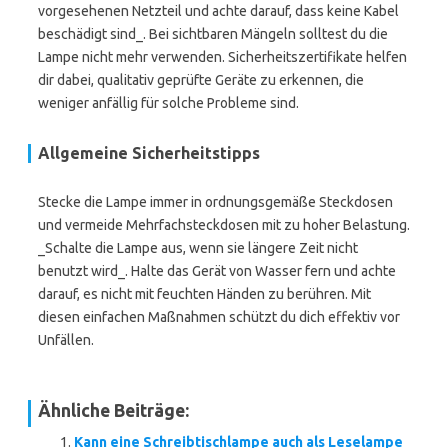
vorgesehenen Netzteil und achte darauf, dass keine Kabel
beschädigt sind_. Bei sichtbaren Mängeln solltest du die
Lampe nicht mehr verwenden. Sicherheitszertifikate helfen
dir dabei, qualitativ geprüfte Geräte zu erkennen, die
weniger anfällig für solche Probleme sind.
Allgemeine Sicherheitstipps
Stecke die Lampe immer in ordnungsgemäße Steckdosen
und vermeide Mehrfachsteckdosen mit zu hoher Belastung.
_Schalte die Lampe aus, wenn sie längere Zeit nicht
benutzt wird_. Halte das Gerät von Wasser fern und achte
darauf, es nicht mit feuchten Händen zu berühren. Mit
diesen einfachen Maßnahmen schützt du dich effektiv vor
Unfällen.
Ähnliche Beiträge:
Kann eine Schreibtischlampe auch als Leselampe