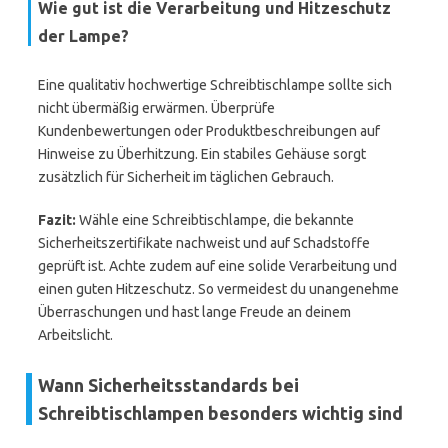
Wie gut ist die Verarbeitung und Hitzeschutz
der Lampe?
Eine qualitativ hochwertige Schreibtischlampe sollte sich
nicht übermäßig erwärmen. Überprüfe
Kundenbewertungen oder Produktbeschreibungen auf
Hinweise zu Überhitzung. Ein stabiles Gehäuse sorgt
zusätzlich für Sicherheit im täglichen Gebrauch.
Fazit:
Wähle eine Schreibtischlampe, die bekannte
Sicherheitszertifikate nachweist und auf Schadstoffe
geprüft ist. Achte zudem auf eine solide Verarbeitung und
einen guten Hitzeschutz. So vermeidest du unangenehme
Überraschungen und hast lange Freude an deinem
Arbeitslicht.
Wann Sicherheitsstandards bei
Schreibtischlampen besonders wichtig sind