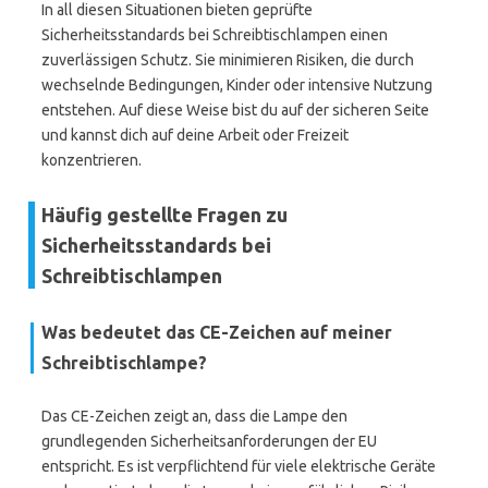
In all diesen Situationen bieten geprüfte
Sicherheitsstandards bei Schreibtischlampen einen
zuverlässigen Schutz. Sie minimieren Risiken, die durch
wechselnde Bedingungen, Kinder oder intensive Nutzung
entstehen. Auf diese Weise bist du auf der sicheren Seite
und kannst dich auf deine Arbeit oder Freizeit
konzentrieren.
Häufig gestellte Fragen zu
Sicherheitsstandards bei
Schreibtischlampen
Was bedeutet das CE-Zeichen auf meiner
Schreibtischlampe?
Das CE-Zeichen zeigt an, dass die Lampe den
grundlegenden Sicherheitsanforderungen der EU
entspricht. Es ist verpflichtend für viele elektrische Geräte