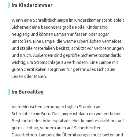
Im Kinderzimmer
Wenn eine Schreibtischlampe im Kinderzimmer steht, spielt
Sicherheit eine besonders große Rolle. Kinder sind
neugierig und können Lampen anfassen oder sogar
umstoßen. Eine Lampe, die warme Oberflächen vermeidet
und stabile Materialien besitzt, schützt vor Verbrennungen
und Bruch. Außerdem sind geprüfte Sicherheitsstandards
wichtig, um Stromschläge zu verhindern. Eine Lampe mit
guten Zertifikaten sorgt hier für gefahrloses Licht zum
Lesen oder Malen.
Im Büroalltag
Viele Menschen verbringen täglich Stunden am
Schreibtisch im Büro. Die Lampe ist dann ein wesentlicher
Bestandteil des Arbeitsplatzes. Hier kommt es nicht nur auf
gutes Licht an, sondern auch auf Sicherheit bei
Dauerbetrieb. Lampen, die Überhitzungsschutz bieten und