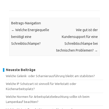
Beitrags-Navigation
←
Welche Energiequelle
Wie gut ist der
benötigt eine
Kundensupport für eine
Schreibtischlampe?
Schreibtischlampe bei
technischen Problemen?
→
Neueste Beiträge
Welche Gelenk- oder Scharnierausführung bleibt am stabilsten?
Welche IP Schutzart ist sinnvoll für Werkstatt oder
Küchenarbeitsplatz?
Welche Normen für Arbeitsplatzbeleuchtung sollte ich beim
Lampenkauf beachten?