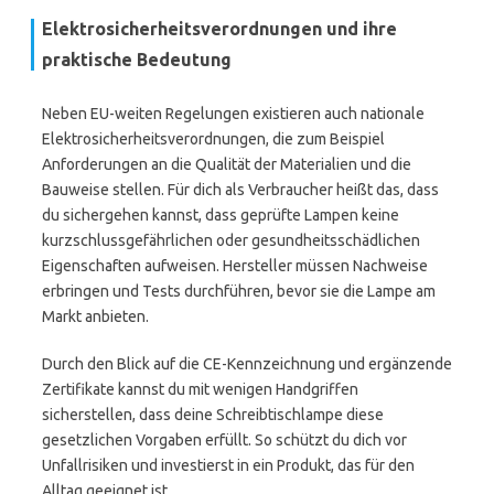
Elektrosicherheitsverordnungen und ihre
praktische Bedeutung
Neben EU-weiten Regelungen existieren auch nationale
Elektrosicherheitsverordnungen, die zum Beispiel
Anforderungen an die Qualität der Materialien und die
Bauweise stellen. Für dich als Verbraucher heißt das, dass
du sichergehen kannst, dass geprüfte Lampen keine
kurzschlussgefährlichen oder gesundheitsschädlichen
Eigenschaften aufweisen. Hersteller müssen Nachweise
erbringen und Tests durchführen, bevor sie die Lampe am
Markt anbieten.
Durch den Blick auf die CE-Kennzeichnung und ergänzende
Zertifikate kannst du mit wenigen Handgriffen
sicherstellen, dass deine Schreibtischlampe diese
gesetzlichen Vorgaben erfüllt. So schützt du dich vor
Unfallrisiken und investierst in ein Produkt, das für den
Alltag geeignet ist.