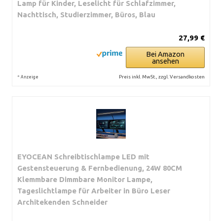
Lamp für Kinder, Leselicht für Schlafzimmer,
Nachttisch, Studierzimmer, Büros, Blau
27,99 €
Bei Amazon
ansehen
*
Preis inkl. MwSt., zzgl. Versandkosten
Anzeige
EYOCEAN Schreibtischlampe LED mit
Gestensteuerung & Fernbedienung, 24W 80CM
Klemmbare Dimmbare Monitor Lampe,
Tageslichtlampe für Arbeiter in Büro Leser
Architekenden Schneider