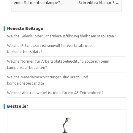
einer Schreibtischlampe?
Schreibtischlampe?
→
Neueste Beiträge
Welche Gelenk- oder Scharnierausführung bleibt am stabilsten?
Welche IP Schutzart ist sinnvoll für Werkstatt oder
Küchenarbeitsplatz?
Welche Normen für Arbeitsplatzbeleuchtung sollte ich beim
Lampenkauf beachten?
Welche Materialbeschichtungen sind kratz- und
korrosionsbeständig?
Welcher Abstrahlwinkel ist ideal für ein A3 Zeichenbrett?
Bestseller