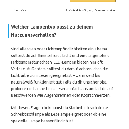
*
Preis inkl. MwSt., zzgl. Versandkosten
Anzeige
Welcher Lampentyp passt zu deinem
Nutzungsverhalten?
Sind Allergien oder Lichtempfindlichkeiten ein Thema,
solltest du auf flimmerfreies Licht und eine angenehme
Farbtemperatur achten. LED-Lampen bieten hier oft
Vorteile. Außerdem solltest du darauf achten, dass die
Lichtfarbe zum Lesen geeignet ist – warmweiß bis
neutralweiß funktioniert gut. Falls du dir unsicher bist,
probiere die Lampe beim Lesen einfach aus und achte auf
Beschwerden wie Augenbrennen oder Kopfschmerzen.
Mit diesen Fragen bekommst du Klarheit, ob sich deine
Schreibtischlampe als Leselampe eignet oder ob eine
spezielle Lampe besser für dich ist.