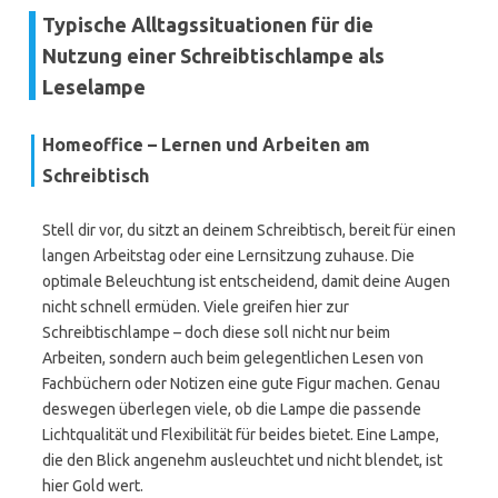
Typische Alltagssituationen für die
Nutzung einer Schreibtischlampe als
Leselampe
Homeoffice – Lernen und Arbeiten am
Schreibtisch
Stell dir vor, du sitzt an deinem Schreibtisch, bereit für einen
langen Arbeitstag oder eine Lernsitzung zuhause. Die
optimale Beleuchtung ist entscheidend, damit deine Augen
nicht schnell ermüden. Viele greifen hier zur
Schreibtischlampe – doch diese soll nicht nur beim
Arbeiten, sondern auch beim gelegentlichen Lesen von
Fachbüchern oder Notizen eine gute Figur machen. Genau
deswegen überlegen viele, ob die Lampe die passende
Lichtqualität und Flexibilität für beides bietet. Eine Lampe,
die den Blick angenehm ausleuchtet und nicht blendet, ist
hier Gold wert.