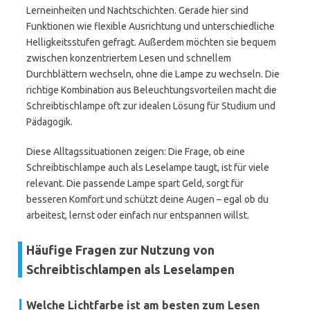
Lerneinheiten und Nachtschichten. Gerade hier sind
Funktionen wie flexible Ausrichtung und unterschiedliche
Helligkeitsstufen gefragt. Außerdem möchten sie bequem
zwischen konzentriertem Lesen und schnellem
Durchblättern wechseln, ohne die Lampe zu wechseln. Die
richtige Kombination aus Beleuchtungsvorteilen macht die
Schreibtischlampe oft zur idealen Lösung für Studium und
Pädagogik.
Diese Alltagssituationen zeigen: Die Frage, ob eine
Schreibtischlampe auch als Leselampe taugt, ist für viele
relevant. Die passende Lampe spart Geld, sorgt für
besseren Komfort und schützt deine Augen – egal ob du
arbeitest, lernst oder einfach nur entspannen willst.
Häufige Fragen zur Nutzung von
Schreibtischlampen als Leselampen
Welche Lichtfarbe ist am besten zum Lesen