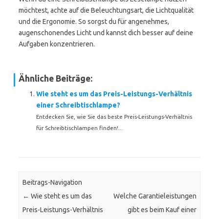
möchtest, achte auf die Beleuchtungsart, die Lichtqualität
und die Ergonomie. So sorgst du für angenehmes,
augenschonendes Licht und kannst dich besser auf deine
Aufgaben konzentrieren.
Ähnliche Beiträge:
Wie steht es um das Preis-Leistungs-Verhältnis
einer Schreibtischlampe?
Entdecken Sie, wie Sie das beste Preis-Leistungs-Verhältnis
für Schreibtischlampen finden!...
Beitrags-Navigation
←
Wie steht es um das
Welche Garantieleistungen
Preis-Leistungs-Verhältnis
gibt es beim Kauf einer