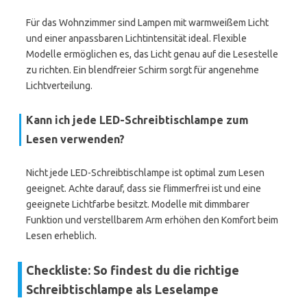
Für das Wohnzimmer sind Lampen mit warmweißem Licht
und einer anpassbaren Lichtintensität ideal. Flexible
Modelle ermöglichen es, das Licht genau auf die Lesestelle
zu richten. Ein blendfreier Schirm sorgt für angenehme
Lichtverteilung.
Kann ich jede LED-Schreibtischlampe zum
Lesen verwenden?
Nicht jede LED-Schreibtischlampe ist optimal zum Lesen
geeignet. Achte darauf, dass sie flimmerfrei ist und eine
geeignete Lichtfarbe besitzt. Modelle mit dimmbarer
Funktion und verstellbarem Arm erhöhen den Komfort beim
Lesen erheblich.
Checkliste: So findest du die richtige
Schreibtischlampe als Leselampe