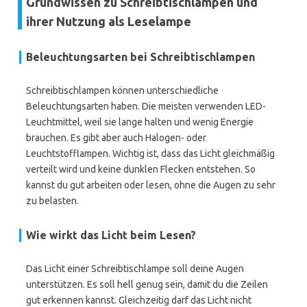
Grundwissen zu Schreibtischlampen und
ihrer Nutzung als Leselampe
Beleuchtungsarten bei Schreibtischlampen
Schreibtischlampen können unterschiedliche
Beleuchtungsarten haben. Die meisten verwenden LED-
Leuchtmittel, weil sie lange halten und wenig Energie
brauchen. Es gibt aber auch Halogen- oder
Leuchtstofflampen. Wichtig ist, dass das Licht gleichmäßig
verteilt wird und keine dunklen Flecken entstehen. So
kannst du gut arbeiten oder lesen, ohne die Augen zu sehr
zu belasten.
Wie wirkt das Licht beim Lesen?
Das Licht einer Schreibtischlampe soll deine Augen
unterstützen. Es soll hell genug sein, damit du die Zeilen
gut erkennen kannst. Gleichzeitig darf das Licht nicht