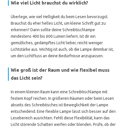
Wie viel Licht brauchst du wirklich?
Überlege, wie viel Helligkeit du beim Lesen bevorzugst.
Brauchst du eher helles Licht, um kleine Schrift gut zu
erkennen? Dann sollte deine Schreibtischlampe
mindestens 400 bis 600 Lumen liefern. Ist dir ein
gemütliches, gedämpftes Licht lieber, reicht weniger
Lichtstärke aus. Wichtig ist auch, ob die Lampe dimmbar ist,
um den Lichtfluss an deine Bedürfnisse anzupassen.
Wie groß ist der Raum und wie flexibel muss
das Licht sein?
In einem kleinen Raum kann eine Schreibtischlampe mit
festem Kopf reichen. In größeren Räumen oder beim Lesen
abseits des Schreibtisches ist Beweglichkeit der Lampe
entscheidend. Eine flexible Lampe lässt sich besser auf den
Lesebereich ausrichten. Fehlt diese Flexibilität, kann das
Licht störende Schatten werfen oder blenden. Prüfe, ob der