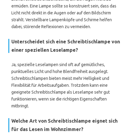
ermüden. Eine Lampe sollte so konstruiert sein, dass das
Licht nicht direkt in die Augen oder auf den Bildschirm
strahlt. Verstellbare Lampenköpfe und Schirme helfen
dabei, störende Reflexionen zu vermeiden.
Unterscheidet sich eine Schreibtischlampe von
einer speziellen Leselampe?
Ja, spezielle Leselampen sind oft auf gemütliches,
punktuelles Licht und hohe Blendfreiheit ausgelegt.
Schreibtischlampen bieten meist mehr Helligkeit und
Flexibilität für Arbeitsaufgaben. Trotzdem kann eine
geeignete Schreibtischlampe als Leselampe sehr gut
funktionieren, wenn sie die richtigen Eigenschaften
mitbringt.
Welche Art von Schreibtischlampe eignet sich
für das Lesen im Wohnzimmer?