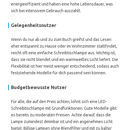
energieeffizient und haben eine hohe Lebensdauer, was
sich bei intensivem Gebrauch auszahlt.
Gelegenheitsnutzer
Wenn du nur ab und zu zum Buch greifst und das Lesen
eher entspannt zu Hause oder im Wohnzimmer stattfindet,
reicht oft eine einfache Schreibtischlampe aus. Wichtig ist,
dass sie nicht blendet und ein warmweißes Licht liefert. Die
Flexibilität ist hier meist weniger entscheidend, sodass auch
feststehende Modelle für dich passend sein können.
Budgetbewusste Nutzer
Für alle, die auf den Preis achten, lohnt sich eine LED-
Schreibtischlampe mit Grundfunktionen. Gute Modelle gibt
es bereits zu moderaten Preisen. Achte darauf, dass die
Lampe zumindest dimmbar ist und ein angenehmes Licht
bietet. Billige Lampen ohne Blendfilter und mit zu kalter