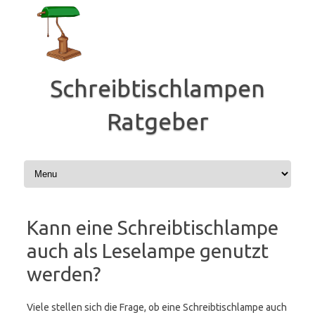
Zum
Inhalt
springen
Schreibtischlampen
Ratgeber
Kann eine Schreibtischlampe
auch als Leselampe genutzt
werden?
Viele stellen sich die Frage, ob eine Schreibtischlampe auch