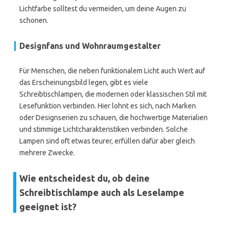
Lichtfarbe solltest du vermeiden, um deine Augen zu
schonen.
Designfans und Wohnraumgestalter
Für Menschen, die neben funktionalem Licht auch Wert auf
das Erscheinungsbild legen, gibt es viele
Schreibtischlampen, die modernen oder klassischen Stil mit
Lesefunktion verbinden. Hier lohnt es sich, nach Marken
oder Designserien zu schauen, die hochwertige Materialien
und stimmige Lichtcharakteristiken verbinden. Solche
Lampen sind oft etwas teurer, erfüllen dafür aber gleich
mehrere Zwecke.
Wie entscheidest du, ob deine
Schreibtischlampe auch als Leselampe
geeignet ist?