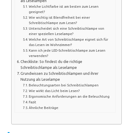
als Leselampen
Welche Lichtfarbe ist am besten zum Lesen
geeignet?
Wie wichtig ist Blendfreiheit bei einer
Schreibtischlampe zum Lesen?
Unterscheidet sich eine Schreibtischlampe von
einer speziellen Leselampe?
Welche Art von Schreibtischlampe eignet sich für
das Lesen im Wohnzimmer?
Kann ich jede LED-Schreibtischlampe zum Lesen
verwenden?
Checkliste: So findest du die richtige
Schreibtischlampe als Leselampe
Grundwissen zu Schreibtischlampen und ihrer
Nutzung als Leselampe
Beleuchtungsarten bei Schreibtischlampen
Wie wirkt das Licht beim Lesen?
Ergonomische Anforderungen an die Beleuchtung
Fazit
Ähnliche Beiträge: