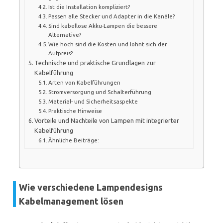
Ist die Installation kompliziert?
Passen alle Stecker und Adapter in die Kanäle?
Sind kabellose Akku-Lampen die bessere
Alternative?
Wie hoch sind die Kosten und lohnt sich der
Aufpreis?
Technische und praktische Grundlagen zur
Kabelführung
Arten von Kabelführungen
Stromversorgung und Schalterführung
Material- und Sicherheitsaspekte
Praktische Hinweise
Vorteile und Nachteile von Lampen mit integrierter
Kabelführung
Ähnliche Beiträge:
Wie verschiedene Lampendesigns
Kabelmanagement lösen