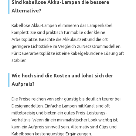
Sind kabellose Akku-Lampen die bessere
Alternative?
Kabellose Akku-Lampen eliminieren das Lampenkabel
komplett. Sie sind praktisch für mobile oder kleine
Arbeitsplätze. Beachte die Akkulaufzeit und die oft
geringere Lichtstärke im Vergleich zu Netzstrommodellen.
Für Dauerarbeitsplätze ist eine kabelgebundene Lösung oft
stabiler.
Wie hoch sind die Kosten und lohnt sich der
Aufpreis?
Die Preise reichen von sehr günstig bis deutlich teurer bei
Designmodellen. Einfache Lampen mit Kanal sind oft
mittelpreisig und bieten ein gutes Preis-Leistungs-
Verhältnis. Wenn dir ein minimalistischer Look wichtig ist,
kann ein Aufpreis sinnvoll sein. Alternativ sind Clips und
Kabelboxen kostengünstige Ergänzungen.