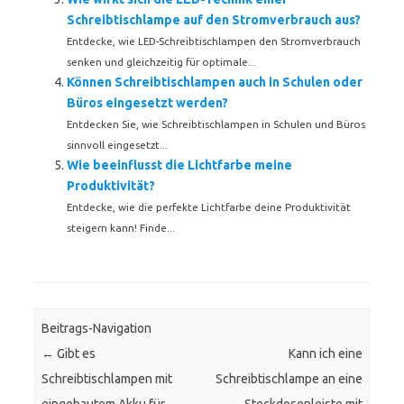
Schreibtischlampe auf den Stromverbrauch aus?
Entdecke, wie LED-Schreibtischlampen den Stromverbrauch
senken und gleichzeitig für optimale...
Können Schreibtischlampen auch in Schulen oder
Büros eingesetzt werden?
Entdecken Sie, wie Schreibtischlampen in Schulen und Büros
sinnvoll eingesetzt...
Wie beeinflusst die Lichtfarbe meine
Produktivität?
Entdecke, wie die perfekte Lichtfarbe deine Produktivität
steigern kann! Finde...
Beitrags-Navigation
←
Gibt es
Kann ich eine
Schreibtischlampen mit
Schreibtischlampe an eine