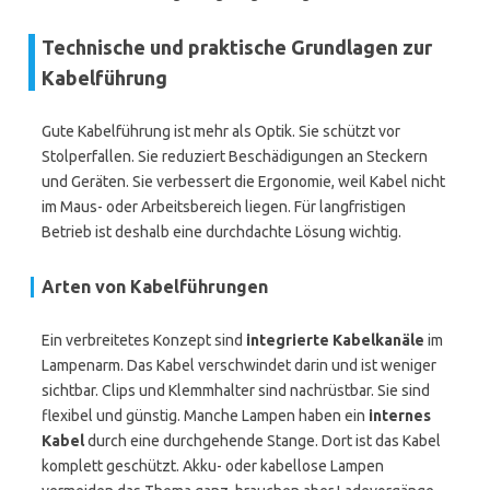
Technische und praktische Grundlagen zur
Kabelführung
Gute Kabelführung ist mehr als Optik. Sie schützt vor
Stolperfallen. Sie reduziert Beschädigungen an Steckern
und Geräten. Sie verbessert die Ergonomie, weil Kabel nicht
im Maus- oder Arbeitsbereich liegen. Für langfristigen
Betrieb ist deshalb eine durchdachte Lösung wichtig.
Arten von Kabelführungen
Ein verbreitetes Konzept sind
integrierte Kabelkanäle
im
Lampenarm. Das Kabel verschwindet darin und ist weniger
sichtbar. Clips und Klemmhalter sind nachrüstbar. Sie sind
flexibel und günstig. Manche Lampen haben ein
internes
Kabel
durch eine durchgehende Stange. Dort ist das Kabel
komplett geschützt. Akku- oder kabellose Lampen