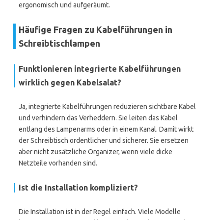
ergonomisch und aufgeräumt.
Häufige Fragen zu Kabelführungen in
Schreibtischlampen
Funktionieren integrierte Kabelführungen
wirklich gegen Kabelsalat?
Ja, integrierte Kabelführungen reduzieren sichtbare Kabel
und verhindern das Verheddern. Sie leiten das Kabel
entlang des Lampenarms oder in einem Kanal. Damit wirkt
der Schreibtisch ordentlicher und sicherer. Sie ersetzen
aber nicht zusätzliche Organizer, wenn viele dicke
Netzteile vorhanden sind.
Ist die Installation kompliziert?
Die Installation ist in der Regel einfach. Viele Modelle