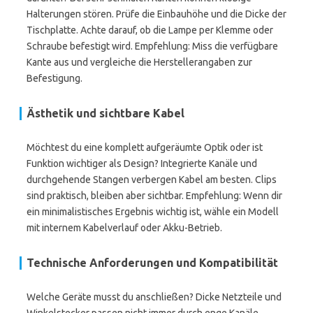
Halterungen stören. Prüfe die Einbauhöhe und die Dicke der
Tischplatte. Achte darauf, ob die Lampe per Klemme oder
Schraube befestigt wird. Empfehlung: Miss die verfügbare
Kante aus und vergleiche die Herstellerangaben zur
Befestigung.
Ästhetik und sichtbare Kabel
Möchtest du eine komplett aufgeräumte Optik oder ist
Funktion wichtiger als Design? Integrierte Kanäle und
durchgehende Stangen verbergen Kabel am besten. Clips
sind praktisch, bleiben aber sichtbar. Empfehlung: Wenn dir
ein minimalistisches Ergebnis wichtig ist, wähle ein Modell
mit internem Kabelverlauf oder Akku-Betrieb.
Technische Anforderungen und Kompatibilität
Welche Geräte musst du anschließen? Dicke Netzteile und