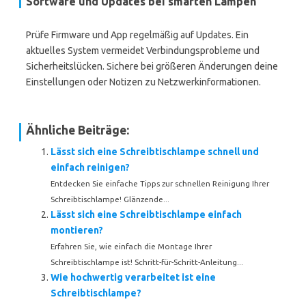
Software und Updates bei smarten Lampen
Prüfe Firmware und App regelmäßig auf Updates. Ein
aktuelles System vermeidet Verbindungsprobleme und
Sicherheitslücken. Sichere bei größeren Änderungen deine
Einstellungen oder Notizen zu Netzwerkinformationen.
Ähnliche Beiträge:
Lässt sich eine Schreibtischlampe schnell und
einfach reinigen?
Entdecken Sie einfache Tipps zur schnellen Reinigung Ihrer
Schreibtischlampe! Glänzende...
Lässt sich eine Schreibtischlampe einfach
montieren?
Erfahren Sie, wie einfach die Montage Ihrer
Schreibtischlampe ist! Schritt-für-Schritt-Anleitung...
Wie hochwertig verarbeitet ist eine
Schreibtischlampe?