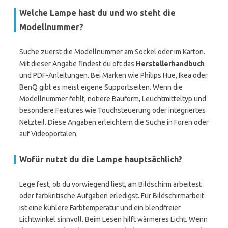
Welche Lampe hast du und wo steht die
Modellnummer?
Suche zuerst die Modellnummer am Sockel oder im Karton.
Mit dieser Angabe findest du oft das
Herstellerhandbuch
und PDF-Anleitungen. Bei Marken wie Philips Hue, Ikea oder
BenQ gibt es meist eigene Supportseiten. Wenn die
Modellnummer fehlt, notiere Bauform, Leuchtmitteltyp und
besondere Features wie Touchsteuerung oder integriertes
Netzteil. Diese Angaben erleichtern die Suche in Foren oder
auf Videoportalen.
Wofür nutzt du die Lampe hauptsächlich?
Lege fest, ob du vorwiegend liest, am Bildschirm arbeitest
oder farbkritische Aufgaben erledigst. Für Bildschirmarbeit
ist eine kühlere Farbtemperatur und ein blendfreier
Lichtwinkel sinnvoll. Beim Lesen hilft wärmeres Licht. Wenn