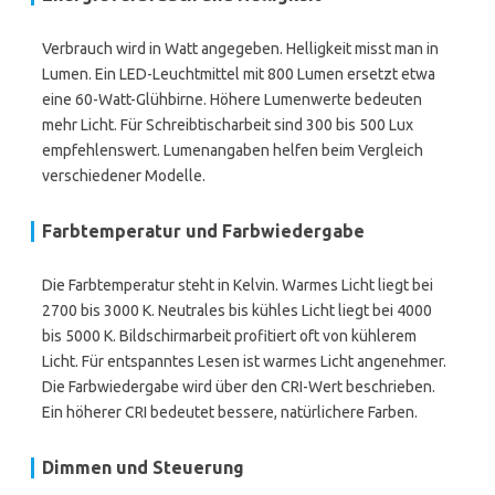
Verbrauch wird in Watt angegeben. Helligkeit misst man in
Lumen. Ein LED-Leuchtmittel mit 800 Lumen ersetzt etwa
eine 60-Watt-Glühbirne. Höhere Lumenwerte bedeuten
mehr Licht. Für Schreibtischarbeit sind 300 bis 500 Lux
empfehlenswert. Lumenangaben helfen beim Vergleich
verschiedener Modelle.
Farbtemperatur und Farbwiedergabe
Die Farbtemperatur steht in Kelvin. Warmes Licht liegt bei
2700 bis 3000 K. Neutrales bis kühles Licht liegt bei 4000
bis 5000 K. Bildschirmarbeit profitiert oft von kühlerem
Licht. Für entspanntes Lesen ist warmes Licht angenehmer.
Die Farbwiedergabe wird über den CRI-Wert beschrieben.
Ein höherer CRI bedeutet bessere, natürlichere Farben.
Dimmen und Steuerung