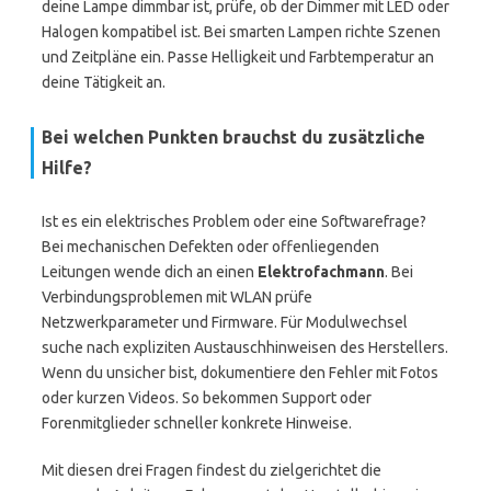
deine Lampe dimmbar ist, prüfe, ob der Dimmer mit LED oder
Halogen kompatibel ist. Bei smarten Lampen richte Szenen
und Zeitpläne ein. Passe Helligkeit und Farbtemperatur an
deine Tätigkeit an.
Bei welchen Punkten brauchst du zusätzliche
Hilfe?
Ist es ein elektrisches Problem oder eine Softwarefrage?
Bei mechanischen Defekten oder offenliegenden
Leitungen wende dich an einen
Elektrofachmann
. Bei
Verbindungsproblemen mit WLAN prüfe
Netzwerkparameter und Firmware. Für Modulwechsel
suche nach expliziten Austauschhinweisen des Herstellers.
Wenn du unsicher bist, dokumentiere den Fehler mit Fotos
oder kurzen Videos. So bekommen Support oder
Forenmitglieder schneller konkrete Hinweise.
Mit diesen drei Fragen findest du zielgerichtet die