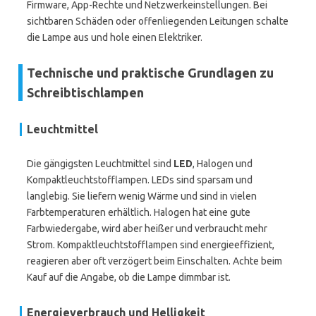
Firmware, App-Rechte und Netzwerkeinstellungen. Bei
sichtbaren Schäden oder offenliegenden Leitungen schalte
die Lampe aus und hole einen Elektriker.
Technische und praktische Grundlagen zu
Schreibtischlampen
Leuchtmittel
Die gängigsten Leuchtmittel sind
LED
, Halogen und
Kompaktleuchtstofflampen. LEDs sind sparsam und
langlebig. Sie liefern wenig Wärme und sind in vielen
Farbtemperaturen erhältlich. Halogen hat eine gute
Farbwiedergabe, wird aber heißer und verbraucht mehr
Strom. Kompaktleuchtstofflampen sind energieeffizient,
reagieren aber oft verzögert beim Einschalten. Achte beim
Kauf auf die Angabe, ob die Lampe dimmbar ist.
Energieverbrauch und Helligkeit