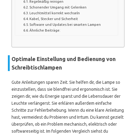
Regelmäßig reinigen
Schonender Umgang mit Gelenken
Leuchtmittel korrekt wechseln
Kabel, Stecker und Sicherheit
Software und Updates bei smarten Lampen
Ähnliche Beiträge:
Optimale Einstellung und Bedienung von
Schreibtischlampen
Gute Anleitungen sparen Zeit. Sie helfen dir, die Lampe so
einzustellen, dass sie blendfrei und ergonomisch ist. Sie
zeigen dir, wie du Energie sparst und die Lebensdauer der
Leuchte verlängerst. Sie erklären außerdem einfache
Schritte zur Fehlerbehebung. Wenn du eine klare Anleitung
hast, vermeidest du Probieren und Irrtum. Du kannst gezielt
überprüfen, ob ein Problem mechanisch, elektrisch oder
softwareseitig ist. Im folgenden Vergleich siehst du