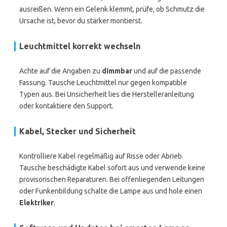
ausreißen. Wenn ein Gelenk klemmt, prüfe, ob Schmutz die
Ursache ist, bevor du stärker montierst.
Leuchtmittel korrekt wechseln
Achte auf die Angaben zu
dimmbar
und auf die passende
Fassung. Tausche Leuchtmittel nur gegen kompatible
Typen aus. Bei Unsicherheit lies die Herstelleranleitung
oder kontaktiere den Support.
Kabel, Stecker und Sicherheit
Kontrolliere Kabel regelmäßig auf Risse oder Abrieb.
Tausche beschädigte Kabel sofort aus und verwende keine
provisorischen Reparaturen. Bei offenliegenden Leitungen
oder Funkenbildung schalte die Lampe aus und hole einen
Elektriker
.