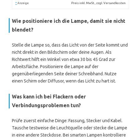
*
Preis inkl. MwSt., zzgl. Versandkosten
Anzeige
Wie positioniere ich die Lampe, damit sie nicht
blendet?
Stelle die Lampe so, dass das Licht von der Seite kommt und
nicht direkt in den Bildschirm oder deine Augen. Als
Richtwert hilft ein Winkel von etwa 30 bis 45 Grad zur
Arbeitsfläche. Positioniere die Lampe auf der
gegenüberliegenden Seite deiner Schreibhand. Nutze
einen Schirm oder Diffusor, wenn das Licht zu hart ist.
Was kann ich bei Flackern oder
Verbindungsproblemen tun?
Prüfe zuerst einfache Dinge: Fassung, Stecker und Kabel.
Tausche testweise die Leuchtquelle oder stecke die Lampe
in eine andere Steckdose. Bei smarten Lampen kontrolliere