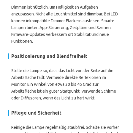
Dimmen ist nützlich, um Helligkeit an Aufgaben
anzupassen. Nicht alle Leuchtmittel sind dimmbar. Bei LED
können inkompatible Dimmer Flackern auslösen. Smarte
Lampen bieten App-Steuerung, Zeitpläne und Szenen.
Firmware-Updates verbessern oft Stabilität und neue
Funktionen.
Positionierung und Blendfreiheit
Stelle die Lampe so, dass das Licht von der Seite auf die
Arbeitsfläche fällt. Vermeide direkte Reflexionen im
Monitor. Ein Winkel von etwa 30 bis 45 Grad zur
Arbeitsfläche ist ein guter Startpunkt. Verwende Schirme
oder Diffusoren, wenn das Licht zu hart wirkt.
Pflege und Sicherheit
Reinige die Lampe regelmäßig staubfrei. Schalte sie vorher