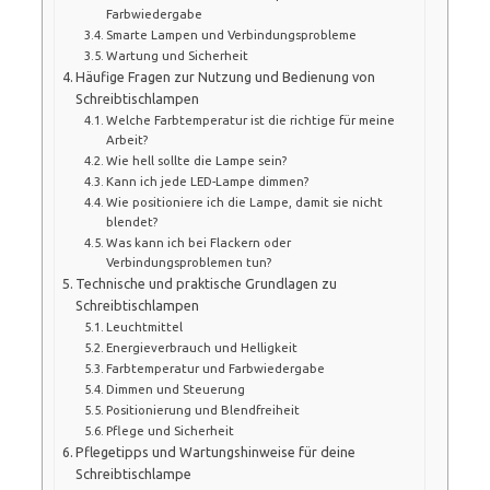
Farbwiedergabe
Smarte Lampen und Verbindungsprobleme
Wartung und Sicherheit
Häufige Fragen zur Nutzung und Bedienung von
Schreibtischlampen
Welche Farbtemperatur ist die richtige für meine
Arbeit?
Wie hell sollte die Lampe sein?
Kann ich jede LED-Lampe dimmen?
Wie positioniere ich die Lampe, damit sie nicht
blendet?
Was kann ich bei Flackern oder
Verbindungsproblemen tun?
Technische und praktische Grundlagen zu
Schreibtischlampen
Leuchtmittel
Energieverbrauch und Helligkeit
Farbtemperatur und Farbwiedergabe
Dimmen und Steuerung
Positionierung und Blendfreiheit
Pflege und Sicherheit
Pflegetipps und Wartungshinweise für deine
Schreibtischlampe