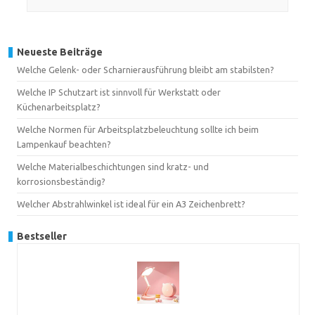
Neueste Beiträge
Welche Gelenk- oder Scharnierausführung bleibt am stabilsten?
Welche IP Schutzart ist sinnvoll für Werkstatt oder
Küchenarbeitsplatz?
Welche Normen für Arbeitsplatzbeleuchtung sollte ich beim
Lampenkauf beachten?
Welche Materialbeschichtungen sind kratz- und
korrosionsbeständig?
Welcher Abstrahlwinkel ist ideal für ein A3 Zeichenbrett?
Bestseller