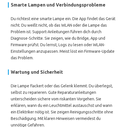
Smarte Lampen und Verbindungsprobleme
Du richtest eine smarte Lampe ein. Die App findet das Gerät
nicht. Du weißt nicht, ob das WLAN oder die Lampe das
Problem ist. Support-Anleitungen führen dich durch
Diagnose-Schritte. Sie zeigen, wie du Bridge, App und
Firmware prüfst. Du lernst, Logs zu lesen oder WLAN-
Einstellungen anzupassen. Meist löst ein Firmware-Update
das Problem.
Wartung und Sicherheit
Die Lampe flackert oder das Gelenk klemmt. Du überlegst,
selbst zu reparieren. Gute Reparaturanleitungen
unterscheiden sichere vom riskanten Vorgehen. Sie
erklären, wann du ein Leuchtmittel austauschst und wann
ein Elektriker nötig ist. Sie zeigen Reinigungsschritte ohne
Beschädigung. Mit klaren Hinweisen vermeidest du
unnötige Gefahren.