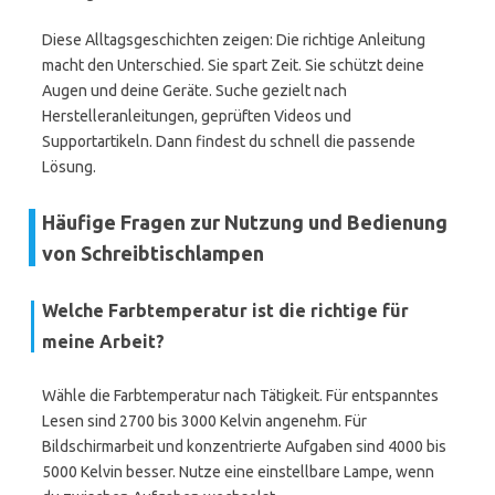
Diese Alltagsgeschichten zeigen: Die richtige Anleitung
macht den Unterschied. Sie spart Zeit. Sie schützt deine
Augen und deine Geräte. Suche gezielt nach
Herstelleranleitungen, geprüften Videos und
Supportartikeln. Dann findest du schnell die passende
Lösung.
Häufige Fragen zur Nutzung und Bedienung
von Schreibtischlampen
Welche Farbtemperatur ist die richtige für
meine Arbeit?
Wähle die Farbtemperatur nach Tätigkeit. Für entspanntes
Lesen sind 2700 bis 3000 Kelvin angenehm. Für
Bildschirmarbeit und konzentrierte Aufgaben sind 4000 bis
5000 Kelvin besser. Nutze eine einstellbare Lampe, wenn