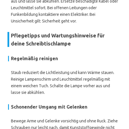
aus und lasse sie abkühlen. Ersetze beschädigte Kabel oder
Leuchtmittel sofort. Bei offenen Leitungen oder
Funkenbildung kontaktiere einen Elektriker. Bei
Unsicherheit gilt: Sicherheit geht vor.
Pflegetipps und Wartungshinweise für
deine Schreibtischlampe
Regelmäßig reinigen
Staub reduziert die Lichtleistung und kann Wärme stauen.
Reinige Lampenschirm und Leuchtmittel regelmäßig mit
einem weichen Tuch. Schalte die Lampe vorher aus und
lasse sie abkühlen.
Schonender Umgang mit Gelenken
Bewege Arme und Gelenke vorsichtig und ohne Ruck. Ziehe
Schrauben nur leicht nach, damit Kunststoffgewinde nicht