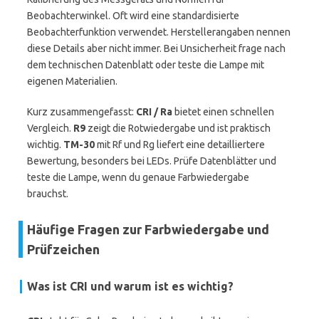
Beobachterwinkel. Oft wird eine standardisierte
Beobachterfunktion verwendet. Herstellerangaben nennen
diese Details aber nicht immer. Bei Unsicherheit frage nach
dem technischen Datenblatt oder teste die Lampe mit
eigenen Materialien.
Kurz zusammengefasst:
CRI / Ra
bietet einen schnellen
Vergleich.
R9
zeigt die Rotwiedergabe und ist praktisch
wichtig.
TM-30
mit Rf und Rg liefert eine detailliertere
Bewertung, besonders bei LEDs. Prüfe Datenblätter und
teste die Lampe, wenn du genaue Farbwiedergabe
brauchst.
Häufige Fragen zur Farbwiedergabe und
Prüfzeichen
Was ist
CRI
und warum ist es wichtig?