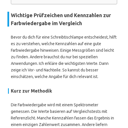
Wichtige Prüfzeichen und Kennzahlen zur
Farbwiedergabe im Vergleich
Bevor du dich für eine Schreibtischlampe entscheidest, hilft
es zu verstehen, welche Kennzahlen auf eine gute
Farbwiedergabe hinweisen. Einige Messgrößen sind leicht
zu finden. Andere brauchst du nur bei speziellen
Anwendungen. Ich erkläre die wichtigsten Werte. Dann
zeige ich Vor- und Nachteile. So kannst du besser
einschätzen, welche Angabe für dich relevant ist.
Kurz zur Methodik
Die Farbwiedergabe wird mit einem Spektrometer
gemessen. Die Werte basieren auf Vergleichstests mit
Referenzlicht. Manche Kennzahlen fassen das Ergebnis in
einem einzigen Zahlenwert zusammen. Andere liefern