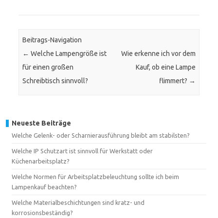
Beitrags-Navigation
←
Welche Lampengröße ist
Wie erkenne ich vor dem
für einen großen
Kauf, ob eine Lampe
Schreibtisch sinnvoll?
flimmert?
→
Neueste Beiträge
Welche Gelenk- oder Scharnierausführung bleibt am stabilsten?
Welche IP Schutzart ist sinnvoll für Werkstatt oder
Küchenarbeitsplatz?
Welche Normen für Arbeitsplatzbeleuchtung sollte ich beim
Lampenkauf beachten?
Welche Materialbeschichtungen sind kratz- und
korrosionsbeständig?