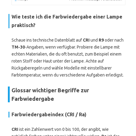
Wie teste ich die Farbwiedergabe einer Lampe
praktisch?
Schaue ins technische Datenblatt auf
CRI
und
R9
oder nach
TM-30
-Angaben, wenn verfügbar. Probiere die Lampe mit
echten Materialien, die du oft benutzt, zum Beispiel einem
roten Stoff oder Haut unter der Lampe. Achte auf
Rückgaberegeln und wähle Modelle mit einstellbarer
Farbtemperatur, wenn du verschiedene Aufgaben erledigst.
Glossar wichtiger Begriffe zur
Farbwiedergabe
Farbwiedergabeindex (CRI / Ra)
CRI
ist ein Zahlenwert von 0 bis 100, der angibt, wie