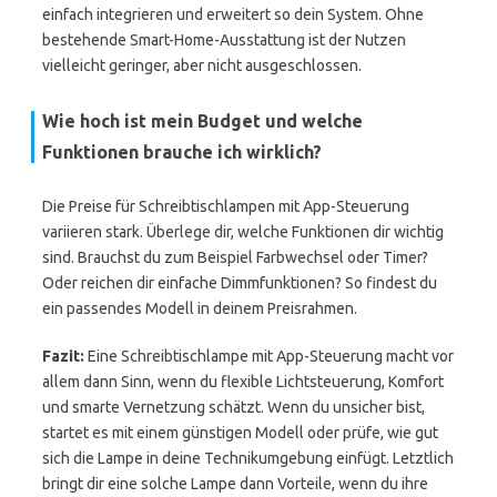
einfach integrieren und erweitert so dein System. Ohne
bestehende Smart-Home-Ausstattung ist der Nutzen
vielleicht geringer, aber nicht ausgeschlossen.
Wie hoch ist mein Budget und welche
Funktionen brauche ich wirklich?
Die Preise für Schreibtischlampen mit App-Steuerung
variieren stark. Überlege dir, welche Funktionen dir wichtig
sind. Brauchst du zum Beispiel Farbwechsel oder Timer?
Oder reichen dir einfache Dimmfunktionen? So findest du
ein passendes Modell in deinem Preisrahmen.
Fazit:
Eine Schreibtischlampe mit App-Steuerung macht vor
allem dann Sinn, wenn du flexible Lichtsteuerung, Komfort
und smarte Vernetzung schätzt. Wenn du unsicher bist,
startet es mit einem günstigen Modell oder prüfe, wie gut
sich die Lampe in deine Technikumgebung einfügt. Letztlich
bringt dir eine solche Lampe dann Vorteile, wenn du ihre