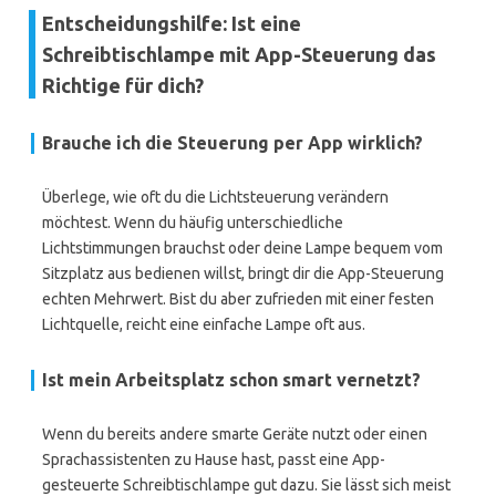
Entscheidungshilfe: Ist eine
Schreibtischlampe mit App-Steuerung das
Richtige für dich?
Brauche ich die Steuerung per App wirklich?
Überlege, wie oft du die Lichtsteuerung verändern
möchtest. Wenn du häufig unterschiedliche
Lichtstimmungen brauchst oder deine Lampe bequem vom
Sitzplatz aus bedienen willst, bringt dir die App-Steuerung
echten Mehrwert. Bist du aber zufrieden mit einer festen
Lichtquelle, reicht eine einfache Lampe oft aus.
Ist mein Arbeitsplatz schon smart vernetzt?
Wenn du bereits andere smarte Geräte nutzt oder einen
Sprachassistenten zu Hause hast, passt eine App-
gesteuerte Schreibtischlampe gut dazu. Sie lässt sich meist