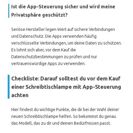
Ist die App-Steuerung sicher und wird meine
Privatsphäre geschützt?
Seriöse Hersteller legen Wert auf sichere Verbindungen
und Datenschutz. Die Apps verwenden häufig
verschlüsselte Verbindungen, um deine Daten zu schützen.
Es lohnt sich aber, vor dem Kauf die
Datenschutzbestimmungen zu prüfen und nur
vertrauenswürdige Apps zu verwenden.
Checkliste: Darauf solltest du vor dem Kauf
einer Schreibtischlampe mit App-Steuerung
achten
Hier findest du wichtige Punkte, die dir bei der Wahl deiner
neuen Schreibtischlampe helfen. So bekommst du genau
das Modell, das zu dir und deinen Bedürfnissen passt.