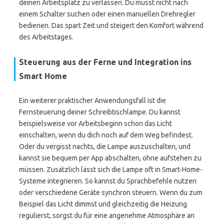
deinen Arbeitsplatz zu verlassen. Du musst nicht nach
einem Schalter suchen oder einen manuellen Drehregler
bedienen. Das spart Zeit und steigert den Komfort während
des Arbeitstages.
Steuerung aus der Ferne und Integration ins
Smart Home
Ein weiterer praktischer Anwendungsfall ist die
Fernsteuerung deiner Schreibtischlampe. Du kannst
beispielsweise vor Arbeitsbeginn schon das Licht
einschalten, wenn du dich noch auf dem Weg befindest.
Oder du vergisst nachts, die Lampe auszuschalten, und
kannst sie bequem per App abschalten, ohne aufstehen zu
müssen. Zusätzlich lässt sich die Lampe oft in Smart-Home-
Systeme integrieren. So kannst du Sprachbefehle nutzen
oder verschiedene Geräte synchron steuern. Wenn du zum
Beispiel das Licht dimmst und gleichzeitig die Heizung
regulierst, sorgst du für eine angenehme Atmosphäre an