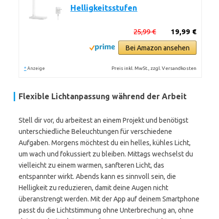
Helligkeitsstufen
25,99 €
19,99 €
Bei Amazon ansehen
*
Preis inkl. MwSt., zzgl. Versandkosten
Anzeige
Flexible Lichtanpassung während der Arbeit
Stell dir vor, du arbeitest an einem Projekt und benötigst
unterschiedliche Beleuchtungen für verschiedene
Aufgaben. Morgens möchtest du ein helles, kühles Licht,
um wach und fokussiert zu bleiben. Mittags wechselst du
vielleicht zu einem warmen, sanfteren Licht, das
entspannter wirkt. Abends kann es sinnvoll sein, die
Helligkeit zu reduzieren, damit deine Augen nicht
überanstrengt werden. Mit der App auf deinem Smartphone
passt du die Lichtstimmung ohne Unterbrechung an, ohne