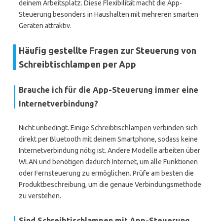
deinem Arbeitsplatz. Diese Flexibilität macht die App-
Steuerung besonders in Haushalten mit mehreren smarten
Geräten attraktiv.
Häufig gestellte Fragen zur Steuerung von
Schreibtischlampen per App
Brauche ich für die App-Steuerung immer eine
Internetverbindung?
Nicht unbedingt. Einige Schreibtischlampen verbinden sich
direkt per Bluetooth mit deinem Smartphone, sodass keine
Internetverbindung nötig ist. Andere Modelle arbeiten über
WLAN und benötigen dadurch Internet, um alle Funktionen
oder Fernsteuerung zu ermöglichen. Prüfe am besten die
Produktbeschreibung, um die genaue Verbindungsmethode
zu verstehen.
Sind Schreibtischlampen mit App-Steuerung