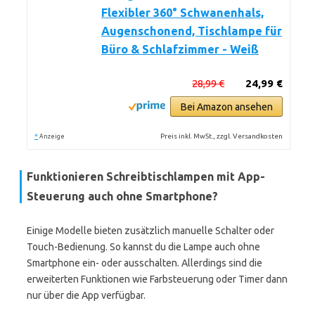
Flexibler 360° Schwanenhals,
Augenschonend, Tischlampe für
Büro & Schlafzimmer - Weiß
28,99 €
24,99 €
Bei Amazon ansehen
*
Preis inkl. MwSt., zzgl. Versandkosten
Anzeige
Funktionieren Schreibtischlampen mit App-
Steuerung auch ohne Smartphone?
Einige Modelle bieten zusätzlich manuelle Schalter oder
Touch-Bedienung. So kannst du die Lampe auch ohne
Smartphone ein- oder ausschalten. Allerdings sind die
erweiterten Funktionen wie Farbsteuerung oder Timer dann
nur über die App verfügbar.