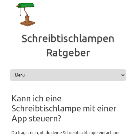
Zum
Inhalt
springen
Schreibtischlampen
Ratgeber
Kann ich eine
Schreibtischlampe mit einer
App steuern?
Du fragst dich, ob du deine Schreibtischlampe einfach per