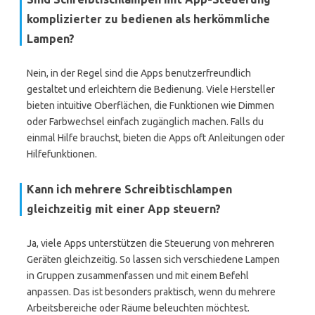
komplizierter zu bedienen als herkömmliche
Lampen?
Nein, in der Regel sind die Apps benutzerfreundlich
gestaltet und erleichtern die Bedienung. Viele Hersteller
bieten intuitive Oberflächen, die Funktionen wie Dimmen
oder Farbwechsel einfach zugänglich machen. Falls du
einmal Hilfe brauchst, bieten die Apps oft Anleitungen oder
Hilfefunktionen.
Kann ich mehrere Schreibtischlampen
gleichzeitig mit einer App steuern?
Ja, viele Apps unterstützen die Steuerung von mehreren
Geräten gleichzeitig. So lassen sich verschiedene Lampen
in Gruppen zusammenfassen und mit einem Befehl
anpassen. Das ist besonders praktisch, wenn du mehrere
Arbeitsbereiche oder Räume beleuchten möchtest.