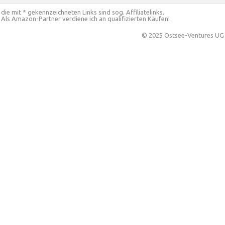
die mit * gekennzeichneten Links sind sog. Affiliatelinks.
Als Amazon-Partner verdiene ich an qualifizierten Käufen!
© 2025 Ostsee-Ventures UG