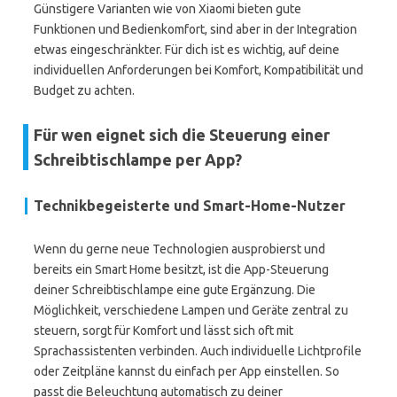
Günstigere Varianten wie von Xiaomi bieten gute
Funktionen und Bedienkomfort, sind aber in der Integration
etwas eingeschränkter. Für dich ist es wichtig, auf deine
individuellen Anforderungen bei Komfort, Kompatibilität und
Budget zu achten.
Für wen eignet sich die Steuerung einer
Schreibtischlampe per App?
Technikbegeisterte und Smart-Home-Nutzer
Wenn du gerne neue Technologien ausprobierst und
bereits ein Smart Home besitzt, ist die App-Steuerung
deiner Schreibtischlampe eine gute Ergänzung. Die
Möglichkeit, verschiedene Lampen und Geräte zentral zu
steuern, sorgt für Komfort und lässt sich oft mit
Sprachassistenten verbinden. Auch individuelle Lichtprofile
oder Zeitpläne kannst du einfach per App einstellen. So
passt die Beleuchtung automatisch zu deiner