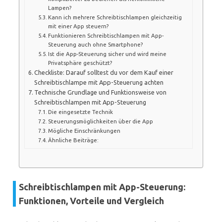
Lampen?
Kann ich mehrere Schreibtischlampen gleichzeitig
mit einer App steuern?
Funktionieren Schreibtischlampen mit App-
Steuerung auch ohne Smartphone?
Ist die App-Steuerung sicher und wird meine
Privatsphäre geschützt?
Checkliste: Darauf solltest du vor dem Kauf einer
Schreibtischlampe mit App-Steuerung achten
Technische Grundlage und Funktionsweise von
Schreibtischlampen mit App-Steuerung
Die eingesetzte Technik
Steuerungsmöglichkeiten über die App
Mögliche Einschränkungen
Ähnliche Beiträge:
Schreibtischlampen mit App-Steuerung:
Funktionen, Vorteile und Vergleich